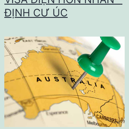
ĐỊNH CƯ ÚC