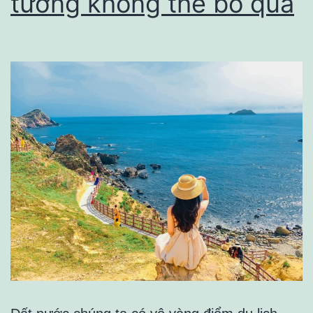
tưởng không thể bỏ qua