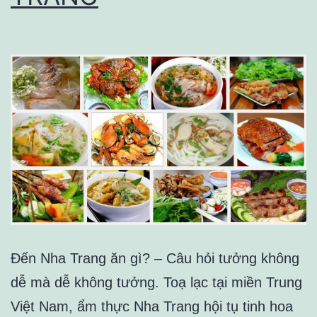
Đến Nha Trang ăn gì? – Câu hỏi tưởng không
dễ mà dễ không tưởng. Toạ lạc tại miền Trung
Việt Nam, ẩm thực Nha Trang hội tụ tinh hoa