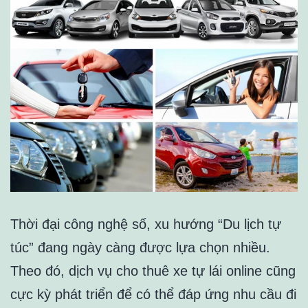
Thời đại công nghệ số, xu hướng “Du lịch tự
túc” đang ngày càng được lựa chọn nhiều.
Theo đó, dịch vụ cho thuê xe tự lái online cũng
cực kỳ phát triển để có thể đáp ứng nhu cầu đi