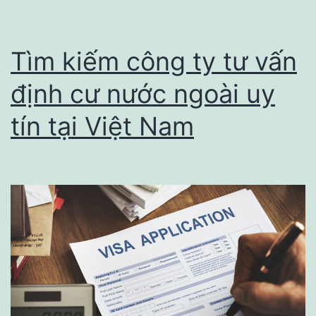
Tìm kiếm công ty tư vấn
định cư nước ngoài uy
tín tại Việt Nam