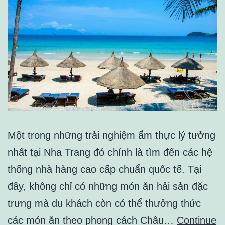
Một trong những trải nghiệm ẩm thực lý tưởng
nhất tại Nha Trang đó chính là tìm đến các hệ
thống nhà hàng cao cấp chuẩn quốc tế. Tại
đây, không chỉ có những món ăn hải sản đặc
trưng mà du khách còn có thể thưởng thức
các món ăn theo phong cách Châu…
Continue