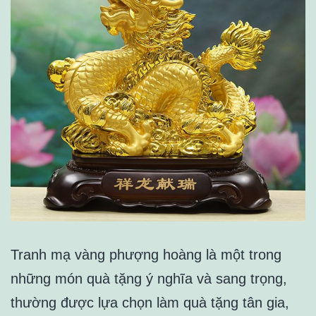
Tranh mạ vàng phượng hoàng là một trong
những món quà tặng ý nghĩa và sang trọng,
thường được lựa chọn làm quà tặng tân gia,