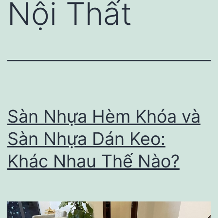
Nội Thất
Sàn Nhựa Hèm Khóa và
Sàn Nhựa Dán Keo:
Khác Nhau Thế Nào?