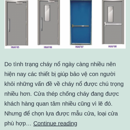
Do tình trạng cháy nổ ngày càng nhiều nên
hiện nay các thiết bị giúp bảo vệ con người
khỏi những vấn đề về cháy nổ được chú trọng
nhiều hơn. Cửa thép chống cháy đang được
khách hàng quan tâm nhiều cũng vì lẽ đó.
Nhưng để chọn lựa được mẫu cửa, loại cửa
CẤU
phù hợp…
Continue reading