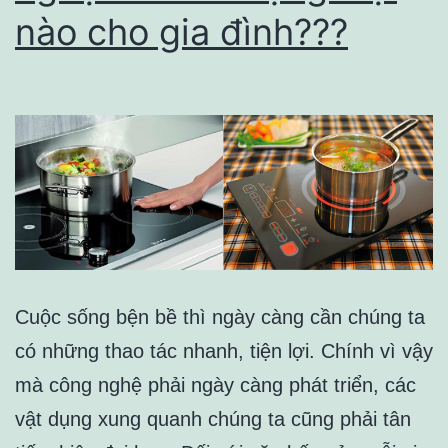
nào cho gia đình???
Cuộc sống bện bề thì ngày càng cần chúng ta
có những thao tác nhanh, tiện lợi. Chính vì vậy
mà công nghệ phải ngày càng phát triển, các
vật dụng xung quanh chúng ta cũng phải tân