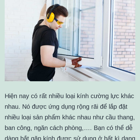
Hiện nay có rất nhiều loại kính cường lực khác
nhau. Nó được ứng dụng rộng rãi để lắp đặt
nhiều loại sản phẩm khác nhau như cầu thang,
ban công, ngăn cách phòng,…. Bạn có thể dễ
dàng bắt gặp kính được sử dụng ở bất kì dạng