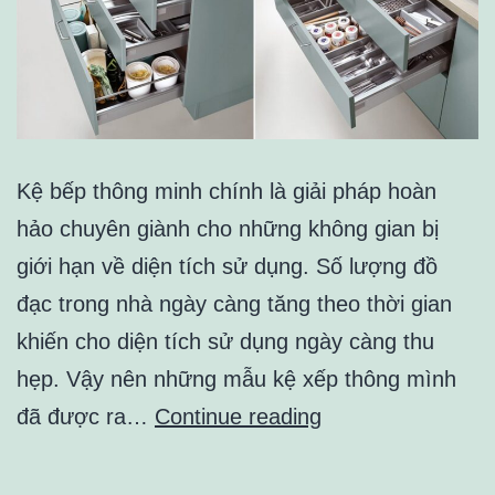
Kệ bếp thông minh chính là giải pháp hoàn
hảo chuyên giành cho những không gian bị
giới hạn về diện tích sử dụng. Số lượng đồ
đạc trong nhà ngày càng tăng theo thời gian
khiến cho diện tích sử dụng ngày càng thu
hẹp. Vậy nên những mẫu kệ xếp thông mình
Những
đã được ra…
Continue reading
lý
do