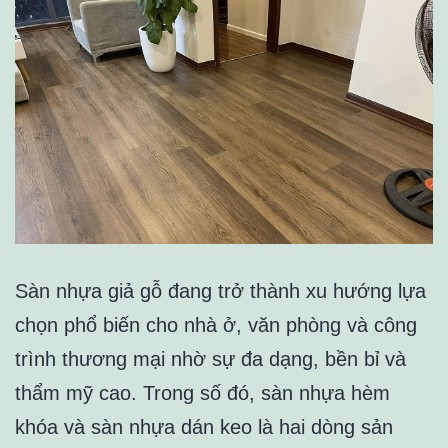
Sàn nhựa giả gỗ đang trở thành xu hướng lựa
chọn phổ biến cho nhà ở, văn phòng và công
trình thương mại nhờ sự đa dạng, bền bỉ và
thẩm mỹ cao. Trong số đó, sàn nhựa hèm
khóa và sàn nhựa dán keo là hai dòng sản