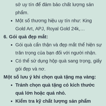
sở uy tín để đảm bảo chất lượng sản
phẩm.
Một số thương hiệu uy tín như: King
Gold Art, APJ, Royal Gold 24k,…
6. Gói quà đẹp mắt:
Gói quà cẩn thận và đẹp mắt thể hiện sự
trân trọng của bạn đối với người nhận.
Có thể sử dụng hộp quà sang trọng, giấy
gói đẹp và nơ.
Một số lưu ý khi chọn quà tặng mạ vàng:
Tránh chọn quà tặng có kích thước
quá lớn hoặc quá nhỏ.
Kiểm tra kỹ chất lượng sản phẩm