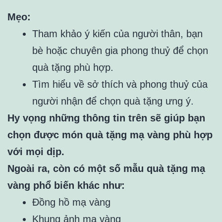
Mẹo:
Tham khảo ý kiến của người thân, bạn
bè hoặc chuyên gia phong thuỷ để chọn
quà tặng phù hợp.
Tìm hiểu về sở thích và phong thuỷ của
người nhận để chọn quà tặng ưng ý.
Hy vọng những thông tin trên sẽ giúp bạn
chọn được món quà tặng mạ vàng phù hợp
với mọi dịp.
Ngoài ra, còn có một số mẫu quà tặng mạ
vàng phổ biến khác như:
Đồng hồ mạ vàng
Khung ảnh mạ vàng