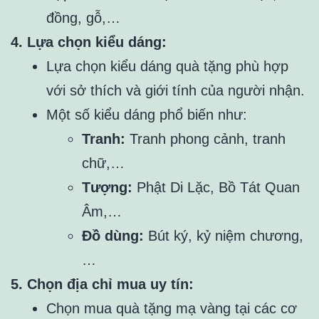
đồng, gỗ,…
4. Lựa chọn kiểu dáng:
Lựa chọn kiểu dáng quà tặng phù hợp
với sở thích và giới tính của người nhận.
Một số kiểu dáng phổ biến như:
Tranh:
Tranh phong cảnh, tranh
chữ,…
Tượng:
Phật Di Lặc, Bồ Tát Quan
Âm,…
Đồ dùng:
Bút ký, kỷ niệm chương,
…
5. Chọn địa chỉ mua uy tín:
Chọn mua quà tặng mạ vàng tại các cơ