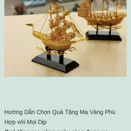
Hướng Dẫn Chọn Quà Tặng Mạ Vàng Phù
Hợp với Mọi Dịp