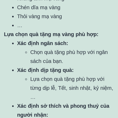
Chén dĩa mạ vàng
Thỏi vàng mạ vàng
…
Lựa chọn quà tặng mạ vàng phù hợp:
Xác định ngân sách:
Chọn quà tặng phù hợp với ngân
sách của bạn.
Xác định dịp tặng quà:
Lựa chọn quà tặng phù hợp với
từng dịp lễ, Tết, sinh nhật, kỷ niệm,
…
Xác định sở thích và phong thuỷ của
người nhận: