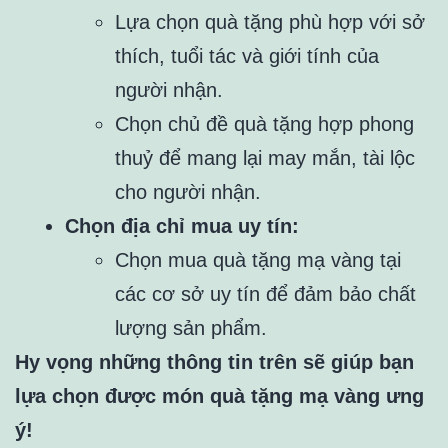
Lựa chọn quà tặng phù hợp với sở
thích, tuổi tác và giới tính của
người nhận.
Chọn chủ đề quà tặng hợp phong
thuỷ để mang lại may mắn, tài lộc
cho người nhận.
Chọn địa chỉ mua uy tín:
Chọn mua quà tặng mạ vàng tại
các cơ sở uy tín để đảm bảo chất
lượng sản phẩm.
Hy vọng những thông tin trên sẽ giúp bạn
lựa chọn được món quà tặng mạ vàng ưng
ý!