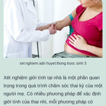
xet nghiem adn huyet thong truoc sinh 3
Xét nghiệm giới tính tại nhà là một phần quan
trọng trong quá trình chăm sóc thai kỳ của một
người mẹ. Có nhiều phương pháp để xác định
giới tính của thai nhi, mỗi phương pháp có