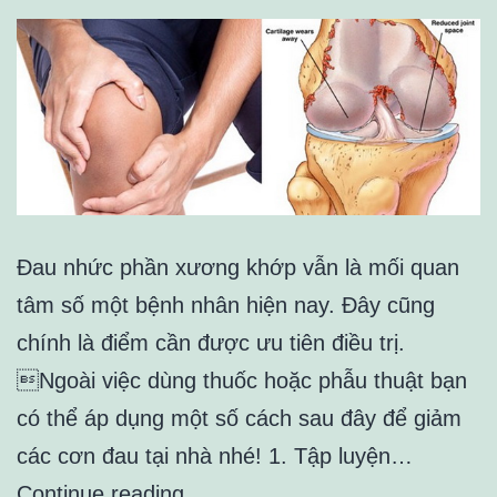
Đau nhức phần xương khớp vẫn là mối quan
tâm số một bệnh nhân hiện nay. Đây cũng
chính là điểm cần được ưu tiên điều trị.
Ngoài việc dùng thuốc hoặc phẫu thuật bạn
có thể áp dụng một số cách sau đây để giảm
các cơn đau tại nhà nhé! 1. Tập luyện…
NHỮNG
Continue reading