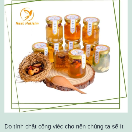
Do tính chất công việc cho nên chúng ta sẽ ít