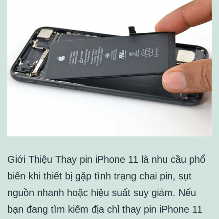
Giới Thiệu Thay pin iPhone 11 là nhu cầu phổ
biến khi thiết bị gặp tình trạng chai pin, sụt
nguồn nhanh hoặc hiệu suất suy giảm. Nếu
bạn đang tìm kiếm địa chỉ thay pin iPhone 11