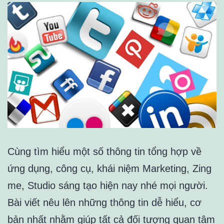
Cùng tìm hiểu một số thông tin tổng hợp về
ứng dụng, công cụ, khái niệm Marketing, Zing
me, Studio sáng tạo hiện nay nhé mọi người.
Bài viết nêu lên những thông tin dễ hiểu, cơ
bản nhất nhằm giúp tất cả đối tượng quan tâm