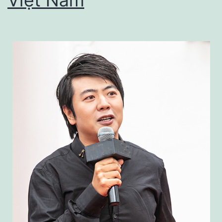
Việt Nam