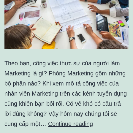
Theo bạn, công việc thực sự của người làm
Marketing là gì? Phòng Marketing gồm những
bộ phận nào? Khi xem mô tả công việc của
nhân viên Marketing trên các kênh tuyển dụng
cũng khiến bạn bối rối. Có vẻ khó có câu trả
lời đúng không? Vậy hôm nay chúng tôi sẽ
CÔNG
cung cấp một…
Continue reading