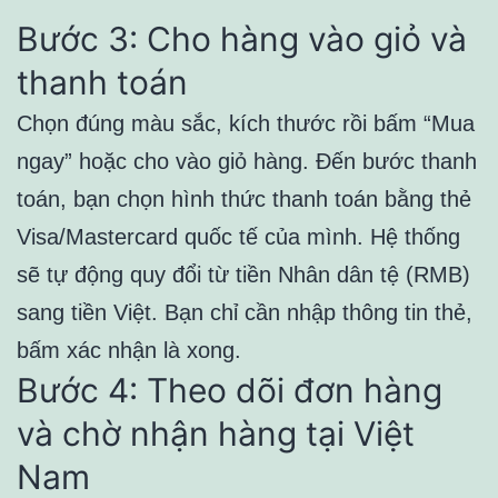
Bước 3: Cho hàng vào giỏ và
thanh toán
Chọn đúng màu sắc, kích thước rồi bấm “Mua
ngay” hoặc cho vào giỏ hàng. Đến bước thanh
toán, bạn chọn hình thức thanh toán bằng thẻ
Visa/Mastercard quốc tế của mình. Hệ thống
sẽ tự động quy đổi từ tiền Nhân dân tệ (RMB)
sang tiền Việt. Bạn chỉ cần nhập thông tin thẻ,
bấm xác nhận là xong.
Bước 4: Theo dõi đơn hàng
và chờ nhận hàng tại Việt
Nam