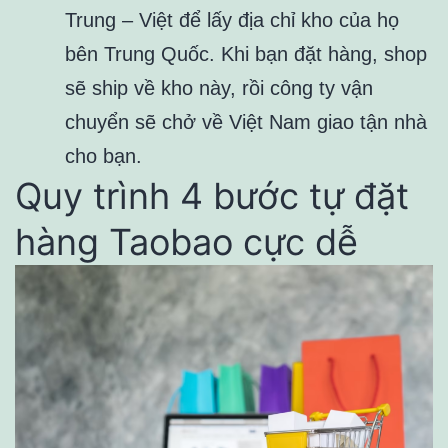
Trung – Việt để lấy địa chỉ kho của họ
bên Trung Quốc. Khi bạn đặt hàng, shop
sẽ ship về kho này, rồi công ty vận
chuyển sẽ chở về Việt Nam giao tận nhà
cho bạn.
Quy trình 4 bước tự đặt
hàng Taobao cực dễ