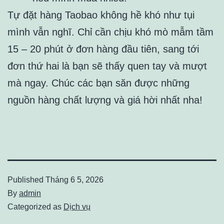
Tự đặt hàng Taobao không hề khó như tụi
mình vẫn nghĩ. Chỉ cần chịu khó mò mẫm tầm
15 – 20 phút ở đơn hàng đầu tiên, sang tới
đơn thứ hai là bạn sẽ thấy quen tay và mượt
mà ngay. Chúc các bạn săn được những
nguồn hàng chất lượng và giá hời nhất nha!
Published
Tháng 6 5, 2026
By
admin
Categorized as
Dịch vụ