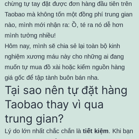
chừng tự tay đặt được đơn hàng đầu tiên trên
Taobao mà không tốn một đồng phí trung gian
nào, mình mới nhận ra: Ồ, té ra nó dễ hơn
mình tưởng nhiều!
Hôm nay, mình sẽ chia sẻ lại toàn bộ kinh
nghiệm xương máu này cho những ai đang
muốn tự mua đồ xài hoặc kiếm nguồn hàng
giá gốc để tập tành buôn bán nha.
Tại sao nên tự đặt hàng
Taobao thay vì qua
trung gian?
Lý do lớn nhất chắc chắn là
tiết kiệm
. Khi bạn