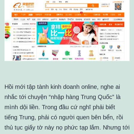
Hồi mới tập tành kinh doanh online, nghe ai
nhắc tới chuyện “nhập hàng Trung Quốc” là
mình dội liền. Trong đầu cứ nghĩ phải biết
tiếng Trung, phải có người quen bên bển, rồi
thủ tục giấy tờ này nọ phức tạp lắm. Nhưng tới