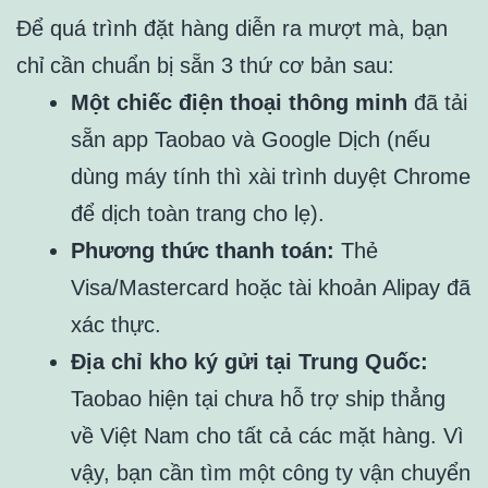
Để quá trình đặt hàng diễn ra mượt mà, bạn
chỉ cần chuẩn bị sẵn 3 thứ cơ bản sau:
Một chiếc điện thoại thông minh
đã tải
sẵn app Taobao và Google Dịch (nếu
dùng máy tính thì xài trình duyệt Chrome
để dịch toàn trang cho lẹ).
Phương thức thanh toán:
Thẻ
Visa/Mastercard hoặc tài khoản Alipay đã
xác thực.
Địa chỉ kho ký gửi tại Trung Quốc:
Taobao hiện tại chưa hỗ trợ ship thẳng
về Việt Nam cho tất cả các mặt hàng. Vì
vậy, bạn cần tìm một công ty vận chuyển