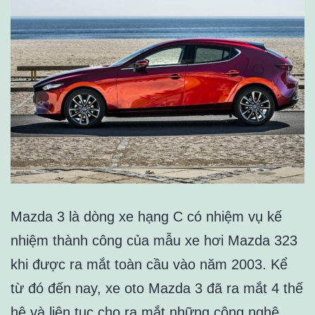
Mazda 3 là dòng xe hạng C có nhiệm vụ kế
nhiệm thành công của mẫu xe hơi Mazda 323
khi được ra mắt toàn cầu vào năm 2003. Kể
từ đó đến nay, xe oto Mazda 3 đã ra mắt 4 thế
hệ và liên tục cho ra mắt những công nghệ,