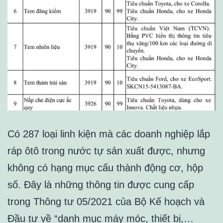
Có 287 loại linh kiện mà các doanh nghiệp lắp
ráp ôtô trong nước tự sản xuất được, nhưng
không có hạng mục cấu thành động cơ, hộp
số. Đây là những thông tin được cung cấp
trong Thông tư 05/2021 của Bộ Kế hoạch và
Đầu tư về “danh mục máy móc, thiết bị,…