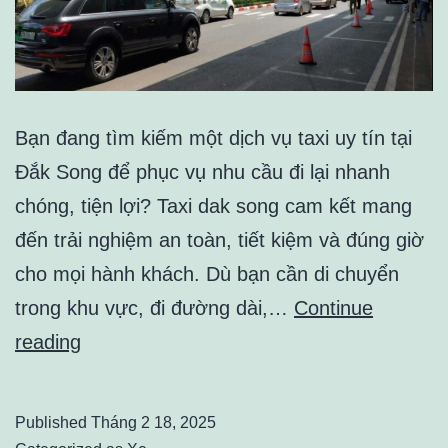
Bạn đang tìm kiếm một dịch vụ taxi uy tín tại
Đắk Song để phục vụ nhu cầu đi lại nhanh
chóng, tiện lợi? Taxi dak song cam kết mang
đến trải nghiệm an toàn, tiết kiệm và đúng giờ
cho mọi hành khách. Dù bạn cần di chuyển
trong khu vực, đi đường dài,…
Continue
Trải
reading
Nghiệm
Dịch
Published
Tháng 2 18, 2025
Vụ