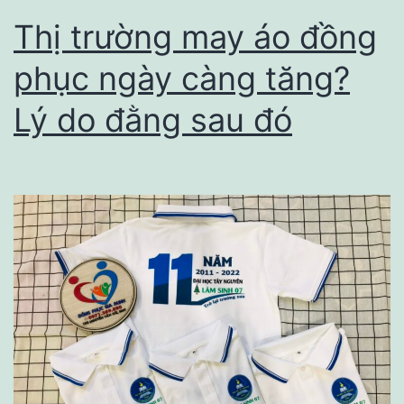
Thị trường may áo đồng
phục ngày càng tăng?
Lý do đằng sau đó