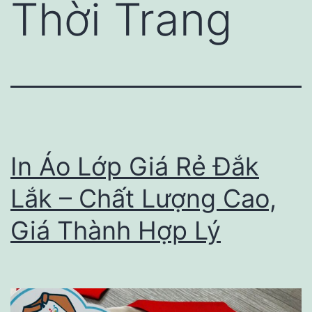
Thời Trang
In Áo Lớp Giá Rẻ Đắk
Lắk – Chất Lượng Cao,
Giá Thành Hợp Lý