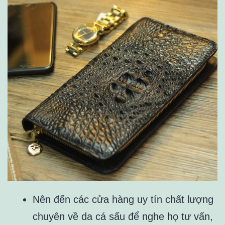
Nên đến các cửa hàng uy tín chất lượng
chuyên về da cá sấu để nghe họ tư vấn,