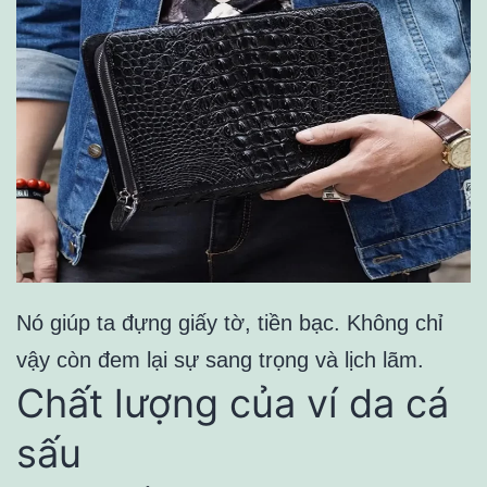
Nó giúp ta đựng giấy tờ, tiền bạc. Không chỉ
vậy còn đem lại sự sang trọng và lịch lãm.
Chất lượng của ví da cá
sấu