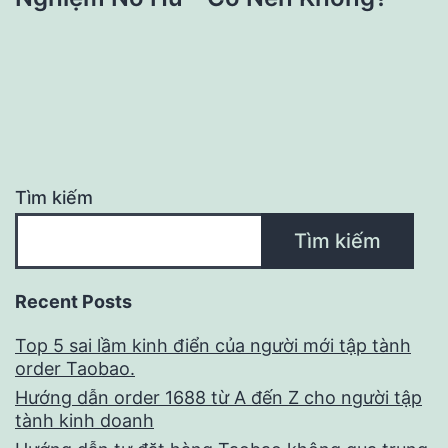
Tìm kiếm
Tìm kiếm
Recent Posts
Top 5 sai lầm kinh điển của người mới tập tành
order Taobao.
Hướng dẫn order 1688 từ A đến Z cho người tập
tành kinh doanh