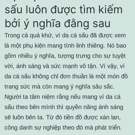
sấu luôn được tìm kiếm
bởi ý nghĩa đằng sau
Trong cả quá khứ, ví da cá sấu đã được xem
là một phụ kiện mang tính linh thiêng. Nó bao
gồm nhiều ý nghĩa, tượng trưng cho sự tuyệt
vời, ánh sáng và sức mạnh vô tận. Vì vậy, ví
da cá sấu không chỉ đơn thuần là một món đồ
trang sức mà còn mang ý nghĩa sâu sắc.
Người ta tâm niệm rằng nếu mang ví da cá
sấu theo bên mình thì quyền năng ánh sáng
sẽ luôn bên ta. Từ đó tiền đồ được xán lạn,
công danh sự nghiệp theo đó mà phát triển.