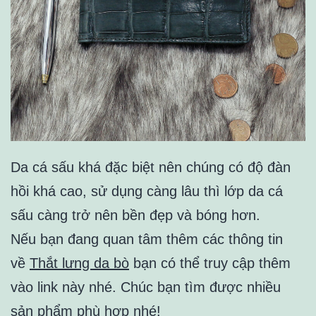
Da cá sấu khá đặc biệt nên chúng có độ đàn
hồi khá cao, sử dụng càng lâu thì lớp da cá
sấu càng trở nên bền đẹp và bóng hơn.
Nếu bạn đang quan tâm thêm các thông tin
về
Thắt lưng da bò
bạn có thể truy cập thêm
vào link này nhé. Chúc bạn tìm được nhiều
sản phẩm phù hợp nhé!