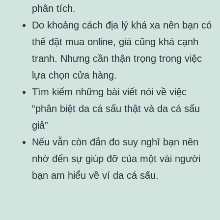
phân tích.
Do khoảng cách địa lý khá xa nên bạn có
thể đặt mua online, giá cũng khá cạnh
tranh. Nhưng cần thận trọng trong việc
lựa chọn cửa hàng.
Tìm kiếm những bài viết nói về việc
“phân biệt da cá sấu thật và da cá sấu
giả”
Nếu vẫn còn đắn đo suy nghĩ bạn nên
nhờ đến sự giúp đỡ của một vài người
bạn am hiểu về ví da cá sấu.