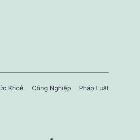
ức Khoẻ
Công Nghiệp
Pháp Luật