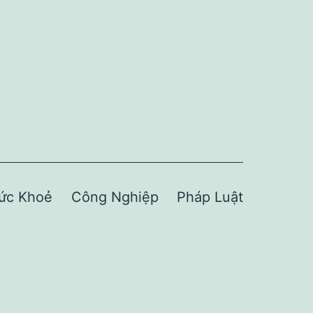
ức Khoẻ
Công Nghiệp
Pháp Luật