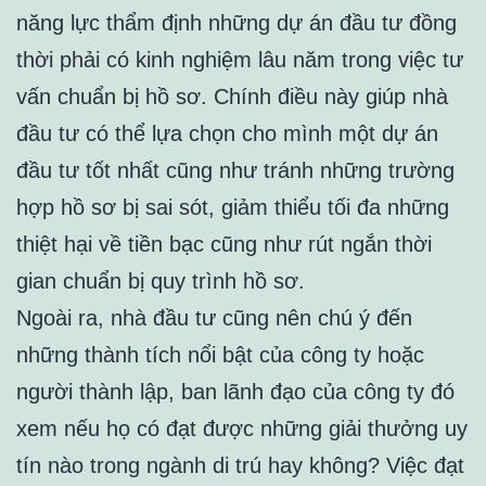
năng lực thẩm định những dự án đầu tư đồng
thời phải có kinh nghiệm lâu năm trong việc tư
vấn chuẩn bị hồ sơ. Chính điều này giúp nhà
đầu tư có thể lựa chọn cho mình một dự án
đầu tư tốt nhất cũng như tránh những trường
hợp hồ sơ bị sai sót, giảm thiểu tối đa những
thiệt hại về tiền bạc cũng như rút ngắn thời
gian chuẩn bị quy trình hồ sơ.
Ngoài ra, nhà đầu tư cũng nên chú ý đến
những thành tích nổi bật của công ty hoặc
người thành lập, ban lãnh đạo của công ty đó
xem nếu họ có đạt được những giải thưởng uy
tín nào trong ngành di trú hay không? Việc đạt