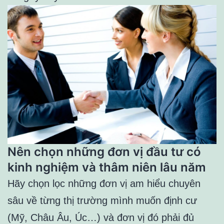
Nên chọn những đơn vị đầu tư có
kinh nghiệm và thâm niên lâu năm
Hãy chọn lọc những đơn vị am hiểu chuyên
sâu về từng thị trường mình muốn định cư
(Mỹ, Châu Âu, Úc…) và đơn vị đó phải đủ