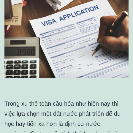
Trong xu thế toàn cầu hóa như hiện nay thì
việc lựa chọn một đất nước phát triển để du
học hay tiến xa hơn là định cư nước