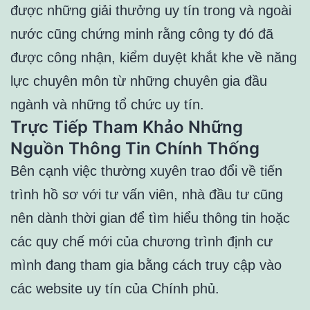
được những giải thưởng uy tín trong và ngoài
nước cũng chứng minh rằng công ty đó đã
được công nhận, kiểm duyệt khắt khe về năng
lực chuyên môn từ những chuyên gia đầu
ngành và những tổ chức uy tín.
Trực Tiếp Tham Khảo Những
Nguồn Thông Tin Chính Thống
Bên cạnh việc thường xuyên trao đổi về tiến
trình hồ sơ với tư vấn viên, nhà đầu tư cũng
nên dành thời gian để tìm hiểu thông tin hoặc
các quy chế mới của chương trình định cư
mình đang tham gia bằng cách truy cập vào
các website uy tín của Chính phủ.