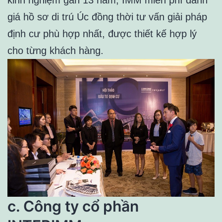
giá hồ sơ di trú Úc đồng thời tư vấn giải pháp
định cư phù hợp nhất, được thiết kế hợp lý
cho từng khách hàng.
c. Công ty cổ phần