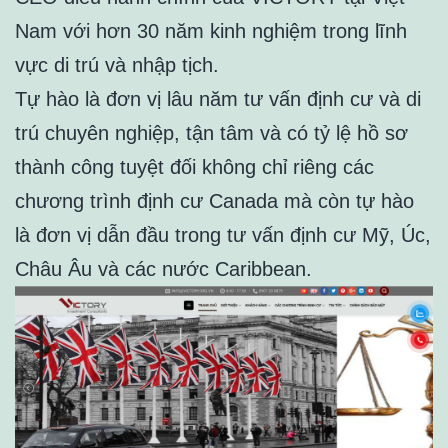
Nam với hơn 30 năm kinh nghiệm trong lĩnh
vực di trú và nhập tịch.
Tự hào là đơn vị lâu năm tư vấn định cư và di
trú chuyên nghiệp, tận tâm và có tỷ lệ hồ sơ
thành công tuyệt đối không chỉ riêng các
chương trình định cư Canada mà còn tự hào
là đơn vị dẫn đầu trong tư vấn định cư Mỹ, Úc,
Châu Âu và các nước Caribbean.