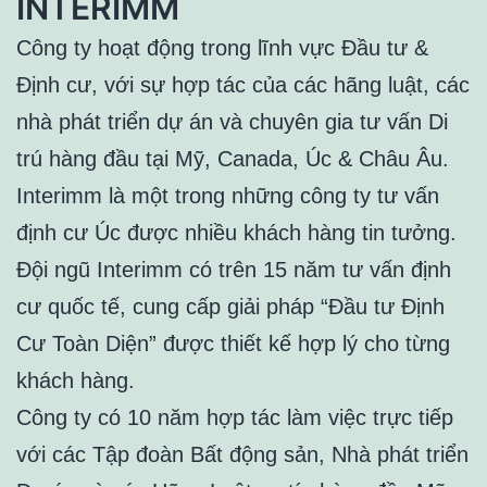
INTERIMM
Công ty hoạt động trong lĩnh vực Đầu tư &
Định cư, với sự hợp tác của các hãng luật, các
nhà phát triển dự án và chuyên gia tư vấn Di
trú hàng đầu tại Mỹ, Canada, Úc & Châu Âu.
Interimm là một trong những công ty tư vấn
định cư Úc được nhiều khách hàng tin tưởng.
Đội ngũ Interimm có trên 15 năm tư vấn định
cư quốc tế, cung cấp giải pháp “Đầu tư Định
Cư Toàn Diện” được thiết kế hợp lý cho từng
khách hàng.
Công ty có 10 năm hợp tác làm việc trực tiếp
với các Tập đoàn Bất động sản, Nhà phát triển