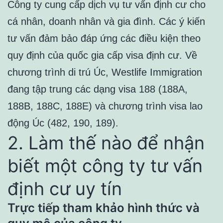
Công ty cung cấp dịch vụ tư vấn định cư cho
cá nhân, doanh nhân và gia đình. Các ý kiến
tư vấn đảm bảo đáp ứng các điều kiện theo
quy định của quốc gia cấp visa định cư. Về
chương trình di trú Úc, Westlife Immigration
đang tập trung các dạng visa 188 (188A,
188B, 188C, 188E) và chương trình visa lao
động Úc (482, 190, 189).
2. Làm thế nào để nhận
biết một công ty tư vấn
định cư uy tín
Trực tiếp tham khảo hình thức và