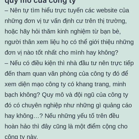
quy mô của công ty
– Nên tự tìm hiểu trực tuyến các website của
những đơn vị tư vấn định cư trên thị trường,
hoặc hãy hỏi thăm kinh nghiệm từ bạn bè,
người thân xem liệu họ có thể giới thiệu những
đơn vị nào tốt nhất cho mình hay không?
– Nếu có điều kiện thì nhà đầu tư nên trực tiếp
đến tham quan văn phòng của công ty đó để
xem diện mạo công ty có khang trang, minh
bạch không? Quy mô và đội ngũ của công ty
đó có chuyên nghiệp như những gì quảng cáo
hay không…? Nếu những yếu tố trên đều
hoàn hảo thì đây cũng là một điểm cộng cho
công ty này.