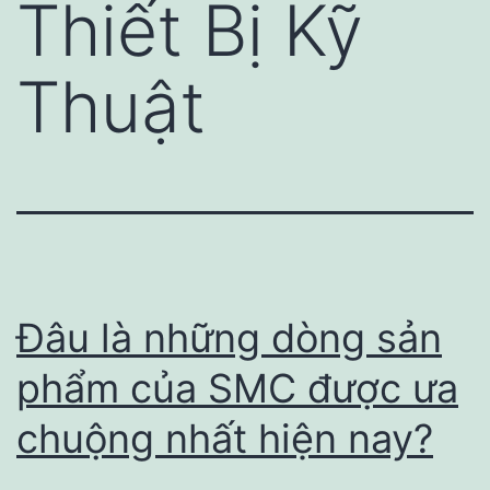
Thiết Bị Kỹ
Thuật
Đâu là những dòng sản
phẩm của SMC được ưa
chuộng nhất hiện nay?