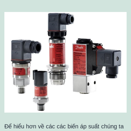
Để hiểu hơn về các các biến áp suất chúng ta