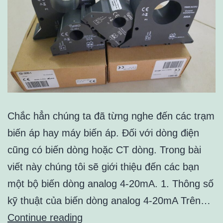
Chắc hẳn chúng ta đã từng nghe đến các trạm
biến áp hay máy biến áp. Đối với dòng điện
cũng có biến dòng hoặc CT dòng. Trong bài
viết này chúng tôi sẽ giới thiệu đến các bạn
một bộ biến dòng analog 4-20mA. 1. Thông số
kỹ thuật của biến dòng analog 4-20mA Trên…
THÔNG
Continue reading