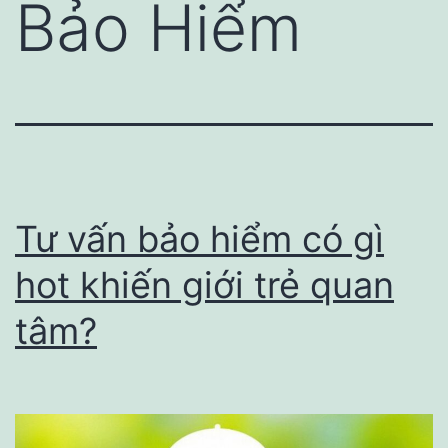
Bảo Hiểm
Tư vấn bảo hiểm có gì
hot khiến giới trẻ quan
tâm?