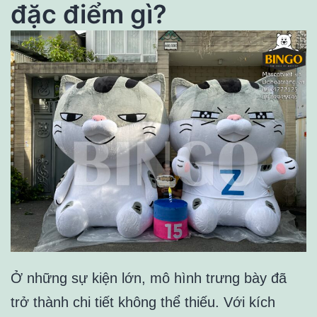
đặc điểm gì?
Ở những sự kiện lớn, mô hình trưng bày đã
trở thành chi tiết không thể thiếu. Với kích