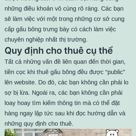
những điều khoản vô cùng rõ ràng. Các bạn
sẽ làm việc với một trong những cơ sở cung
cấp gấu bông trưng bày có cách làm việc
chuyên nghiệp nhất thị trường.
Quy định cho thuê cụ thể
Tất cả những vấn đề liên quan đến thời gian,
tiền cọc khi thuê gấu bông đều được “public”
lên website. Do đó, các bạn không cần phải lo
sợ bị lừa. Ngoài ra, các bạn không cần phải
loay hoay tìm kiếm thông tin mà có thể đặt
hàng ngay lập tức sau khi đọc hướng dẫn và
những quy định cho thuê.