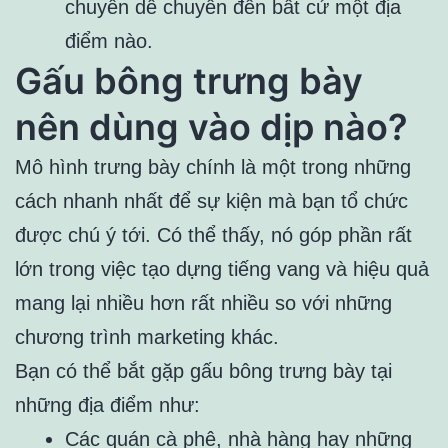
chuyển dễ chuyển đến bất cứ một địa
điểm nào.
Gấu bông trưng bày
nên dùng vào dịp nào?
Mô hình trưng bày chính là một trong những
cách nhanh nhất để sự kiện mà bạn tổ chức
được chú ý tới. Có thể thấy, nó góp phần rất
lớn trong việc tạo dựng tiếng vang và hiệu quả
mang lại nhiều hơn rất nhiều so với những
chương trình marketing khác.
Bạn có thể bắt gặp gấu bông trưng bày tại
những địa điểm như:
Các quán cà phê, nhà hàng hay những