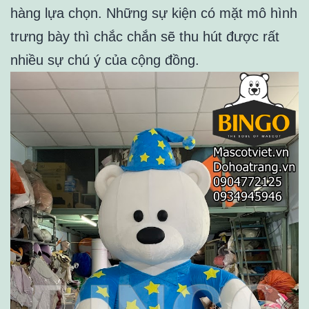
hàng lựa chọn. Những sự kiện có mặt mô hình
trưng bày thì chắc chắn sẽ thu hút được rất
nhiều sự chú ý của cộng đồng.