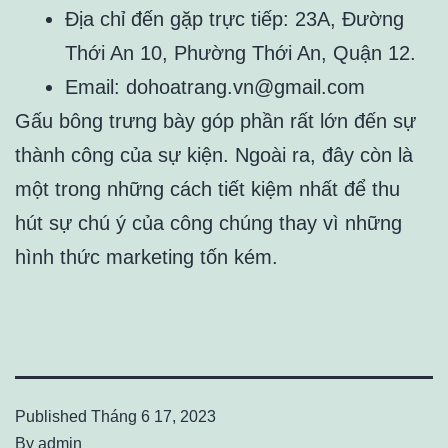
Địa chỉ đến gặp trực tiếp: 23A, Đường
Thới An 10, Phường Thới An, Quận 12.
Email: dohoatrang.vn@gmail.com
Gấu bông trưng bày góp phần rất lớn đến sự
thành công của sự kiện. Ngoài ra, đây còn là
một trong những cách tiết kiệm nhất để thu
hút sự chú ý của công chúng thay vì những
hình thức marketing tốn kém.
Published
Tháng 6 17, 2023
By
admin