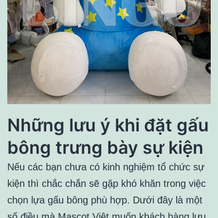
Những lưu ý khi đặt gấu
bông trưng bày sự kiện
Nếu các bạn chưa có kinh nghiệm tổ chức sự
kiện thì chắc chắn sẽ gặp khó khăn trong việc
chọn lựa gấu bông phù hợp. Dưới đây là một
số điều mà Mascot Việt muốn khách hàng lưu