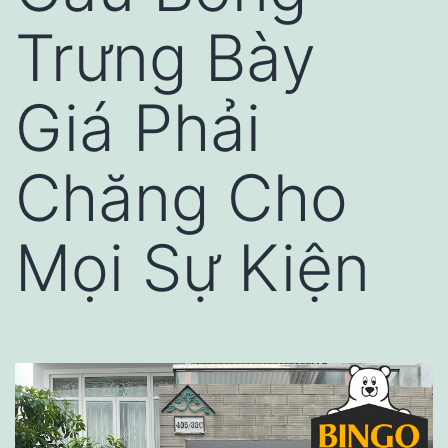
Trưng Bày
Giá Phải
Chăng Cho
Mọi Sự Kiện