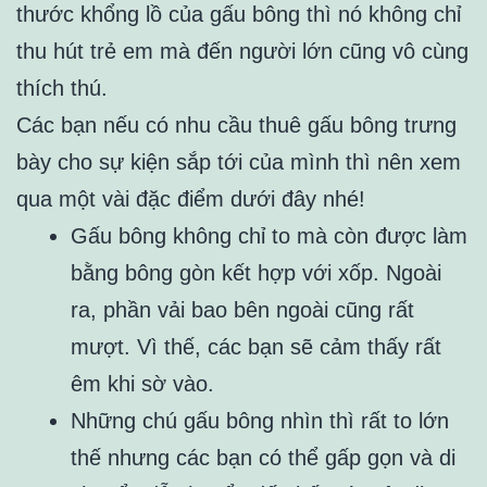
thước khổng lồ của gấu bông thì nó không chỉ
thu hút trẻ em mà đến người lớn cũng vô cùng
thích thú.
Các bạn nếu có nhu cầu thuê gấu bông trưng
bày cho sự kiện sắp tới của mình thì nên xem
qua một vài đặc điểm dưới đây nhé!
Gấu bông không chỉ to mà còn được làm
bằng bông gòn kết hợp với xốp. Ngoài
ra, phần vải bao bên ngoài cũng rất
mượt. Vì thế, các bạn sẽ cảm thấy rất
êm khi sờ vào.
Những chú gấu bông nhìn thì rất to lớn
thế nhưng các bạn có thể gấp gọn và di