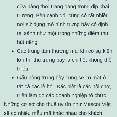
cửa hàng thời trang đang trong dịp khai
trương. Bên cạnh đó, cũng có rất nhiều
nơi sử dụng mô hình trưng bày cố định
tại sảnh như một trong những điểm thu
hút riêng.
Các trung tâm thương mại khi có sự kiện
lớn thì thú trưng bày là chi tiết không thể
thiếu.
Gấu bông trưng bày cũng sẽ có mặt ở
tất cả các lễ hội. Đặc biệt là các hội chợ,
triển lãm do các doanh nghiệp tổ chức.
Những cơ sở cho thuê uy tín như Mascot Việt
sẽ có nhiều mẫu mã khác nhau cho khách