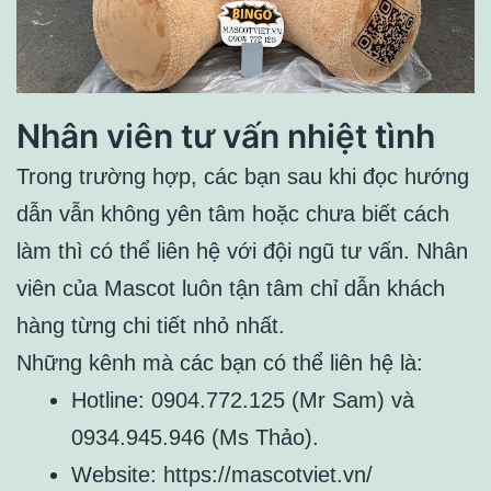
Nhân viên tư vấn nhiệt tình
Trong trường hợp, các bạn sau khi đọc hướng
dẫn vẫn không yên tâm hoặc chưa biết cách
làm thì có thể liên hệ với đội ngũ tư vấn. Nhân
viên của Mascot luôn tận tâm chỉ dẫn khách
hàng từng chi tiết nhỏ nhất.
Những kênh mà các bạn có thể liên hệ là:
Hotline: 0904.772.125 (Mr Sam) và
0934.945.946 (Ms Thảo).
Website: https://mascotviet.vn/