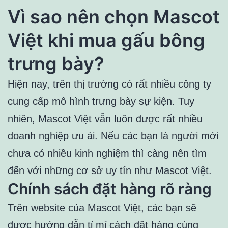
Vì sao nên chọn Mascot
Việt khi mua gấu bông
trưng bày?
Hiện nay, trên thị trường có rất nhiều công ty
cung cấp mô hình trưng bày sự kiện. Tuy
nhiên, Mascot Việt vẫn luôn được rất nhiều
doanh nghiệp ưu ái. Nếu các bạn là người mới
chưa có nhiều kinh nghiệm thì càng nên tìm
đến với những cơ sở uy tín như Mascot Việt.
Chính sách đặt hàng rõ ràng
Trên website của Mascot Việt, các bạn sẽ
được hướng dẫn tỉ mỉ cách đặt hàng cùng