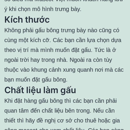
ý khi chọn mô hình trưng bày.
Kích thước
Không phải gấu bông trưng bày nào cũng có
cùng một kích cỡ. Các bạn cần lựa chọn dựa
theo vị trí mà mình muốn đặt gấu. Tức là ở
ngoài trời hay trong nhà. Ngoài ra còn tùy
thuộc vào khung cảnh xung quanh nơi mà các
bạn muốn đặt gấu bông.
Chất liệu làm gấu
Khi đặt hàng gấu bông thì các bạn cần phải
quan tâm đến chất liệu bên trong. Nếu cần
thiết thì hãy đề nghị cơ sở cho thuê hoặc gia