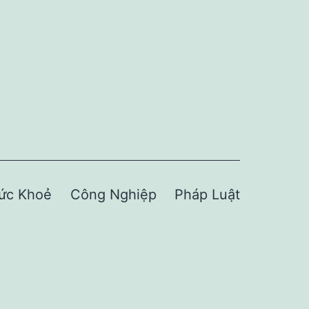
ức Khoẻ
Công Nghiệp
Pháp Luật