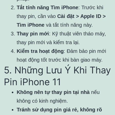
Tắt tính năng Tìm iPhone
: Trước khi
thay pin, cần vào
Cài đặt > Apple ID >
Tìm iPhone
và tắt tính năng này.
Thay pin mới
: Kỹ thuật viên tháo máy,
thay pin mới và kiểm tra lại.
Kiểm tra hoạt động
: Đảm bảo pin mới
hoạt động tốt trước khi bàn giao máy.
5. Những Lưu Ý Khi Thay
Pin iPhone 11
Không nên tự thay pin tại nhà
nếu
không có kinh nghiệm.
Tránh sử dụng pin giá rẻ, không rõ