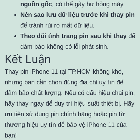
nguồn gốc
, có thể gây hư hỏng máy.
Nên sao lưu dữ liệu trước khi thay pin
để tránh rủi ro mất dữ liệu.
Theo dõi tình trạng pin sau khi thay
để
đảm bảo không có lỗi phát sinh.
Kết Luận
Thay pin iPhone 11 tại TP.HCM không khó,
nhưng bạn cần chọn đúng địa chỉ uy tín để
đảm bảo chất lượng. Nếu có dấu hiệu chai pin,
hãy thay ngay để duy trì hiệu suất thiết bị. Hãy
ưu tiên sử dụng pin chính hãng hoặc pin từ
thương hiệu uy tín để bảo vệ iPhone 11 của
bạn!