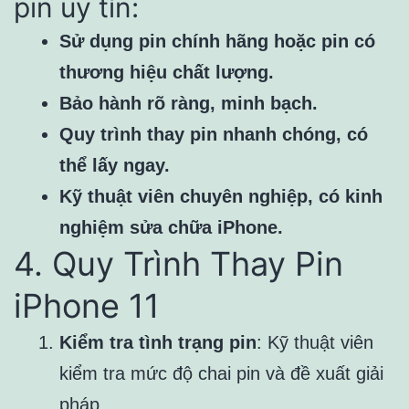
pin uy tín:
Sử dụng pin chính hãng hoặc pin có
thương hiệu chất lượng.
Bảo hành rõ ràng, minh bạch.
Quy trình thay pin nhanh chóng, có
thể lấy ngay.
Kỹ thuật viên chuyên nghiệp, có kinh
nghiệm sửa chữa iPhone.
4. Quy Trình Thay Pin
iPhone 11
Kiểm tra tình trạng pin
: Kỹ thuật viên
kiểm tra mức độ chai pin và đề xuất giải
pháp.