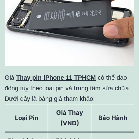
Giá
Thay pin iPhone 11 TPHCM
có thể dao
động tùy theo loại pin và trung tâm sửa chữa.
Dưới đây là bảng giá tham khảo:
Giá Thay
Loại Pin
Bảo Hành
(VNĐ)