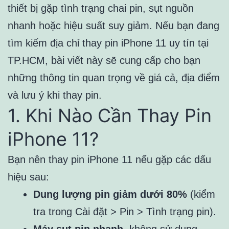
thiết bị gặp tình trạng chai pin, sụt nguồn
nhanh hoặc hiệu suất suy giảm. Nếu bạn đang
tìm kiếm địa chỉ thay pin iPhone 11 uy tín tại
TP.HCM, bài viết này sẽ cung cấp cho bạn
những thông tin quan trọng về giá cả, địa điểm
và lưu ý khi thay pin.
1. Khi Nào Cần Thay Pin
iPhone 11?
Bạn nên thay pin iPhone 11 nếu gặp các dấu
hiệu sau:
Dung lượng pin giảm dưới 80%
(kiểm
tra trong Cài đặt > Pin > Tình trạng pin).