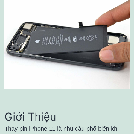
Giới Thiệu
Thay pin iPhone 11 là nhu cầu phổ biến khi