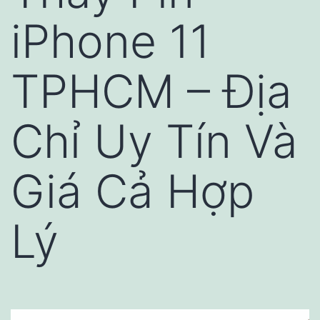
iPhone 11
TPHCM – Địa
Chỉ Uy Tín Và
Giá Cả Hợp
Lý