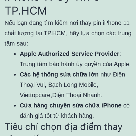
TP.HCM
Nếu bạn đang tìm kiếm nơi thay pin iPhone 11
chất lượng tại TP.HCM, hãy lựa chọn các trung
tâm sau:
Apple Authorized Service Provider
:
Trung tâm bảo hành ủy quyền của Apple.
Các hệ thống sửa chữa lớn
như Điện
Thoại Vui, Bạch Long Mobile,
Viettopcare,Điện Thoại Nhanh.
Cửa hàng chuyên sửa chữa iPhone
có
đánh giá tốt từ khách hàng.
Tiêu chí chọn địa điểm thay