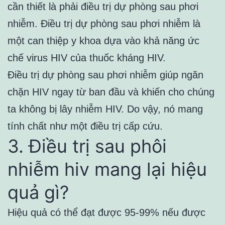
cần thiết là phải điều trị dự phòng sau phơi
nhiễm. Điều trị dự phòng sau phơi nhiễm là
một can thiệp y khoa dựa vào khả năng ức
chế virus HIV của thuốc kháng HIV.
Điều trị dự phòng sau phơi nhiễm giúp ngăn
chặn HIV ngay từ ban đầu và khiến cho chúng
ta không bị lây nhiễm HIV. Do vậy, nó mang
tính chất như một điều trị cấp cứu.
3. Điều trị sau phôi
nhiễm hiv mang lại hiệu
quả gì?
Hiệu quả có thể đạt được 95-99% nếu được