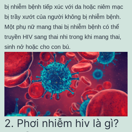
bị nhiễm bệnh tiếp xúc với da hoặc niêm mạc
bị trầy xướt của người không bị nhiễm bệnh.
Một phụ nữ mang thai bị nhiễm bệnh có thể
truyền HIV sang thai nhi trong khi mang thai,
sinh nở hoặc cho con bú.
2. Phơi nhiễm hiv là gì?