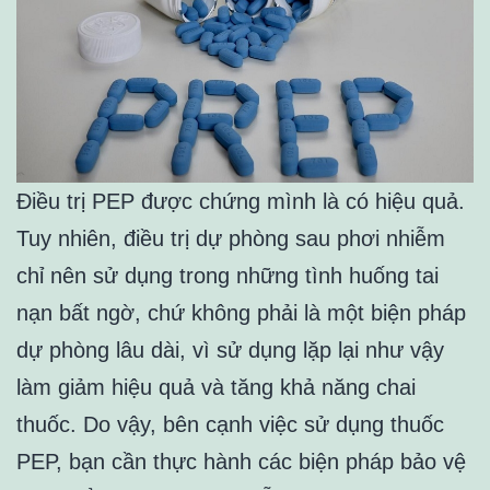
Điều trị PEP được chứng mình là có hiệu quả.
Tuy nhiên, điều trị dự phòng sau phơi nhiễm
chỉ nên sử dụng trong những tình huống tai
nạn bất ngờ, chứ không phải là một biện pháp
dự phòng lâu dài, vì sử dụng lặp lại như vậy
làm giảm hiệu quả và tăng khả năng chai
thuốc. Do vậy, bên cạnh việc sử dụng thuốc
PEP, bạn cần thực hành các biện pháp bảo vệ