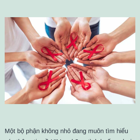
Một bộ phận không nhỏ đang muôn tìm hiểu