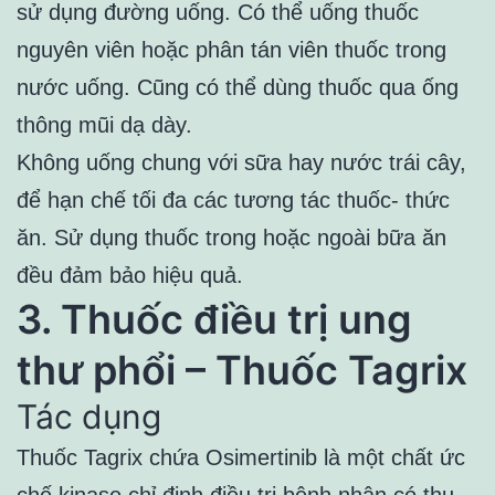
sử dụng đường uống. Có thể uống thuốc
nguyên viên hoặc phân tán viên thuốc trong
nước uống. Cũng có thể dùng thuốc qua ống
thông mũi dạ dày.
Không uống chung với sữa hay nước trái cây,
để hạn chế tối đa các tương tác thuốc- thức
ăn. Sử dụng thuốc trong hoặc ngoài bữa ăn
đều đảm bảo hiệu quả.
3. Thuốc điều trị ung
thư phổi – Thuốc Tagrix
Tác dụng
Thuốc Tagrix chứa Osimertinib là một chất ức