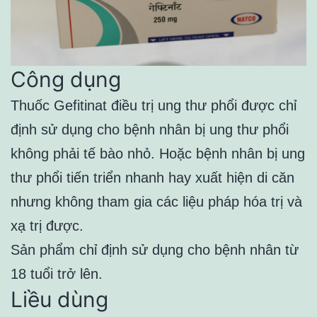
Công dụng
Thuốc Gefitinat điều trị ung thư phổi được chỉ
định sử dụng cho bệnh nhân bị ung thư phổi
không phải tế bào nhỏ. Hoặc bệnh nhân bị ung
thư phổi tiến triển nhanh hay xuất hiện di căn
nhưng không tham gia các liệu pháp hóa trị và
xạ trị được.
Sản phẩm chỉ định sử dụng cho bệnh nhân từ
18 tuổi trở lên.
Liều dùng