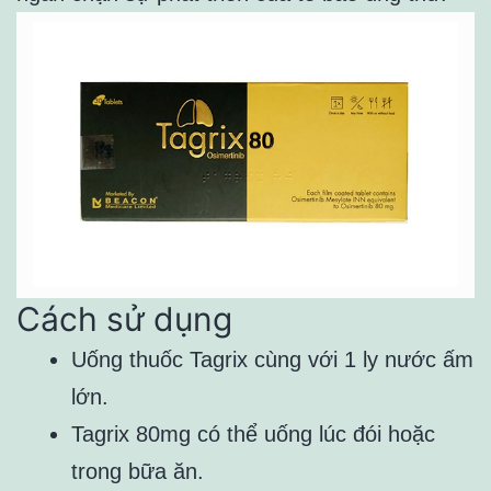
Cách sử dụng
Uống thuốc Tagrix cùng với 1 ly nước ấm
lớn.
Tagrix 80mg có thể uống lúc đói hoặc
trong bữa ăn.