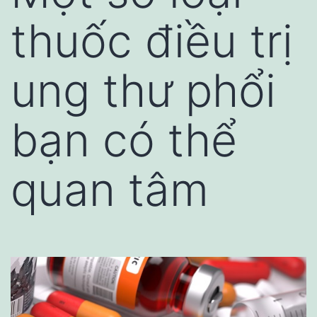
thuốc điều trị
ung thư phổi
bạn có thể
quan tâm