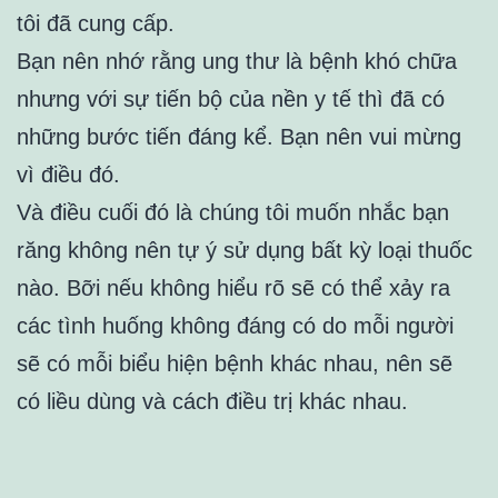
tôi đã cung cấp.
Bạn nên nhớ rằng ung thư là bệnh khó chữa
nhưng với sự tiến bộ của nền y tế thì đã có
những bước tiến đáng kể. Bạn nên vui mừng
vì điều đó.
Và điều cuối đó là chúng tôi muốn nhắc bạn
răng không nên tự ý sử dụng bất kỳ loại thuốc
nào. Bỡi nếu không hiểu rõ sẽ có thể xảy ra
các tình huống không đáng có do mỗi người
sẽ có mỗi biểu hiện bệnh khác nhau, nên sẽ
có liều dùng và cách điều trị khác nhau.