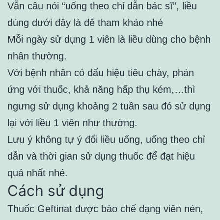
Vẫn câu nói “uống theo chỉ dẫn bác sĩ”, liều
dùng dưới đây là để tham khảo nhé
Mỗi ngày sử dụng 1 viên là liều dùng cho bệnh
nhân thường.
Với bệnh nhân có dấu hiệu tiêu chày, phản
ứng với thuốc, khả năng hấp thụ kém,…thì
ngưng sử dụng khoảng 2 tuần sau đó sử dụng
lại với liều 1 viên như thường.
Lưu ý không tự ý đổi liều uống, uống theo chỉ
dẫn và thời gian sử dụng thuốc để đạt hiệu
quả nhất nhé.
Cách sử dụng
Thuốc Geftinat được bào chế dạng viên nén,