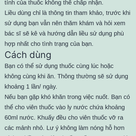
tính của thuốc không thể chấp nhận.
Liều dùng chỉ là thông tin tham khảo, trước khi
sử dụng bạn vẫn nên thăm khám và hỏi xem
bác sĩ sẽ kê và hướng dẫn liều sử dụng phù
hợp nhất cho tình trạng của bạn.
Cách dùng
Bạn có thể sử dụng thuốc cùng lúc hoặc
không cùng khi ăn. Thông thường sẽ sử dụng
khoảng 1 lần/ ngày.
Nếu bạn gặp khó khăn trong việc nuốt. Bạn có
thể cho viên thuốc vào ly nước chứa khoảng
60ml nước. Khuấy đều cho viên thuốc vỡ ra
các mảnh nhỏ. Lư ý không làm nóng hỗ hơn