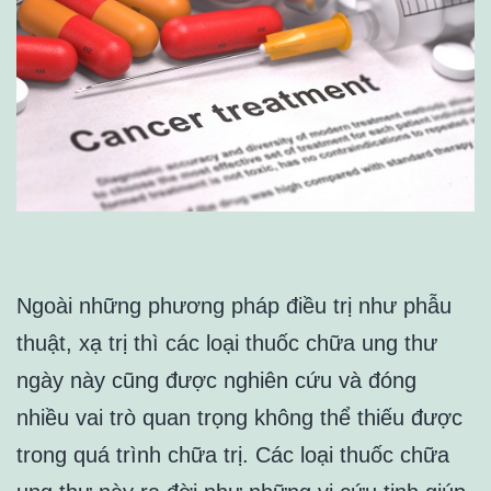
Ngoài những phương pháp điều trị như phẫu
thuật, xạ trị thì các loại thuốc chữa ung thư
ngày này cũng được nghiên cứu và đóng
nhiều vai trò quan trọng không thể thiếu được
trong quá trình chữa trị. Các loại thuốc chữa