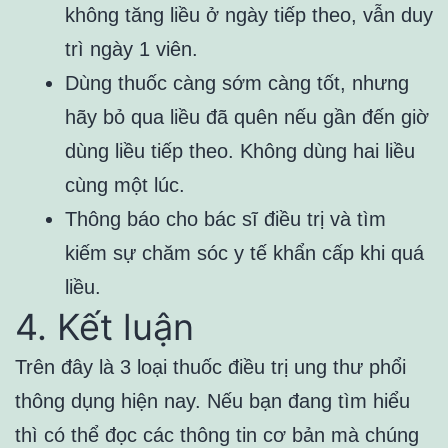
không tăng liều ở ngày tiếp theo, vẫn duy
trì ngày 1 viên.
Dùng thuốc càng sớm càng tốt, nhưng
hãy bỏ qua liều đã quên nếu gần đến giờ
dùng liều tiếp theo. Không dùng hai liều
cùng một lúc.
Thông báo cho bác sĩ điều trị và tìm
kiếm sự chăm sóc y tế khẩn cấp khi quá
liều.
4. Kết luận
Trên đây là 3 loại thuốc điều trị ung thư phổi
thông dụng hiện nay. Nếu bạn đang tìm hiểu
thì có thể đọc các thông tin cơ bản mà chúng