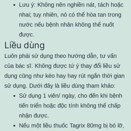
Lưu ý: Không nên nghiền nát, tách hoặc
nhai; tuy nhiên, nó có thể hòa tan trong
nước nếu bệnh nhân không thể nuốt
được.
Liều dùng
Luôn phải sử dụng theo hướng dẫn, tư vấn
của bác sĩ. Không được tứ ý thay đổi liều sử
dụng cũng như kéo hay hay rút ngắn thời gian
sử dụng. Dưới đây là liều dùng tham khảo:
Sử dụng 1 viên/ ngày, cho đến khi bệnh
tiến triển hoặc độc tính không thể chấp
nhận được.
Nếu một liều thuốc Tagrix 80mg bị bỏ lỡ,