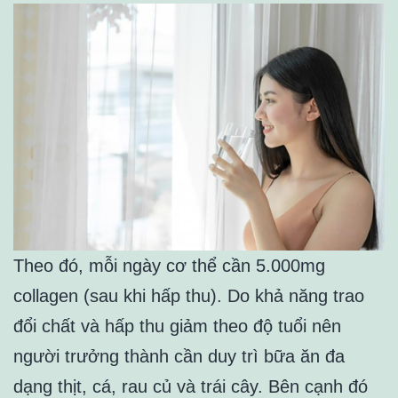
Theo đó, mỗi ngày cơ thể cần 5.000mg
collagen (sau khi hấp thu). Do khả năng trao
đổi chất và hấp thu giảm theo độ tuổi nên
người trưởng thành cần duy trì bữa ăn đa
dạng thịt, cá, rau củ và trái cây. Bên cạnh đó