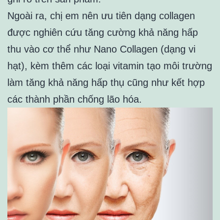
Ngoài ra, chị em nên ưu tiên dạng collagen
được nghiên cứu tăng cường khả năng hấp
thu vào cơ thể như Nano Collagen (dạng vi
hạt), kèm thêm các loại vitamin tạo môi trường
làm tăng khả năng hấp thụ cũng như kết hợp
các thành phần chống lão hóa.