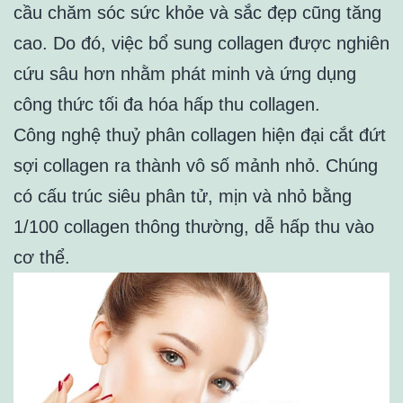
cầu chăm sóc sức khỏe và sắc đẹp cũng tăng
cao. Do đó, việc bổ sung collagen được nghiên
cứu sâu hơn nhằm phát minh và ứng dụng
công thức tối đa hóa hấp thu collagen.
Công nghệ thuỷ phân collagen hiện đại cắt đứt
sợi collagen ra thành vô số mảnh nhỏ. Chúng
có cấu trúc siêu phân tử, mịn và nhỏ bằng
1/100 collagen thông thường, dễ hấp thu vào
cơ thể.