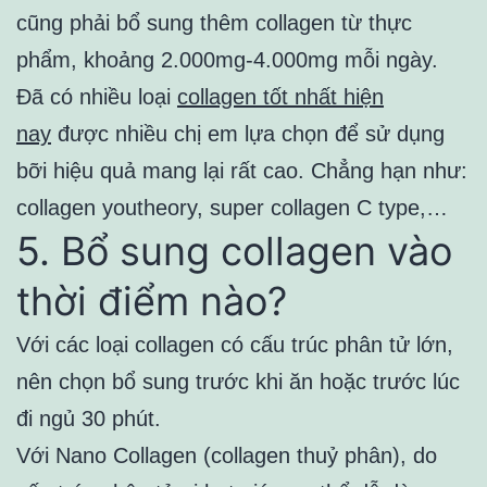
cũng phải bổ sung thêm collagen từ thực
phẩm, khoảng 2.000mg-4.000mg mỗi ngày.
Đã có nhiều loại
collagen tốt nhất hiện
nay
được nhiều chị em lựa chọn để sử dụng
bỡi hiệu quả mang lại rất cao. Chẳng hạn như:
collagen youtheory, super collagen C type,…
5. Bổ sung collagen vào
thời điểm nào?
Với các loại collagen có cấu trúc phân tử lớn,
nên chọn bổ sung trước khi ăn hoặc trước lúc
đi ngủ 30 phút.
Với Nano Collagen (collagen thuỷ phân), do