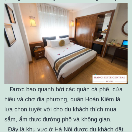
Được bao quanh bởi các quán cà phê, cửa
hiệu và chợ địa phương, quận Hoàn Kiếm là
lựa chọn tuyệt vời cho du khách thích mua
sắm, ẩm thực đường phố và không gian.
Đây là khu vực ở Hà Nội được du khách đặt