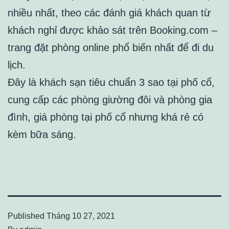
nhiều nhất, theo các đánh giá khách quan từ
khách nghỉ được khảo sát trên Booking.com –
trang đặt phòng online phổ biến nhất để đi du
lịch.
Đây là khách sạn tiêu chuẩn 3 sao tại phố cổ,
cung cấp các phòng giường đôi và phòng gia
đình, giá phòng tại phố cổ nhưng khá rẻ có
kèm bữa sáng.
Published
Tháng 10 27, 2021