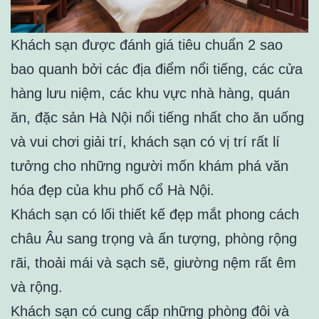
Khách sạn được đánh giá tiêu chuẩn 2 sao
bao quanh bởi các địa điểm nổi tiếng, các cửa
hàng lưu niệm, các khu vực nhà hàng, quán
ăn, đặc sản Hà Nội nổi tiếng nhất cho ăn uống
và vui chơi giải trí, khách sạn có vị trí rất lí
tưởng cho những người mốn khám phá văn
hóa đẹp của khu phố cổ Hà Nội.
Khách sạn có lối thiết kế đẹp mắt phong cách
châu Âu sang trọng và ấn tượng, phòng rộng
rãi, thoải mái và sạch sẽ, giường nệm rất êm
và rộng.
Khách sạn có cung cấp những phòng đôi và