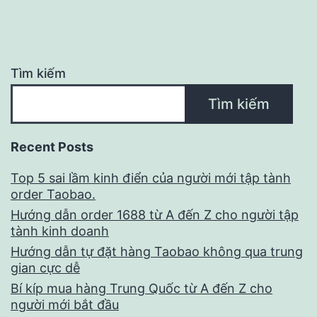
Tìm kiếm
Tìm kiếm
Recent Posts
Top 5 sai lầm kinh điển của người mới tập tành
order Taobao.
Hướng dẫn order 1688 từ A đến Z cho người tập
tành kinh doanh
Hướng dẫn tự đặt hàng Taobao không qua trung
gian cực dễ
Bí kíp mua hàng Trung Quốc từ A đến Z cho
người mới bắt đầu