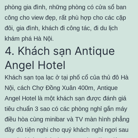
phòng gia đình, những phòng có cửa sổ ban
công cho view đẹp, rất phù hợp cho các cặp
đôi, gia đình, khách đi công tác, đi du lịch
khám phá Hà Nội.
4. Khách sạn Antique
Angel Hotel
Khách sạn tọa lạc ở tại phố cổ của thủ đô Hà
Nội, cách Chợ Đồng Xuân 400m, Antique
Angel Hotel là một khách sạn được đánh giá
tiêu chuẩn 3 sao có các phòng nghỉ gắn máy
điều hòa cùng minibar và TV màn hình phẳng
đầy đủ tiện nghi cho quý khách nghỉ ngơi sau