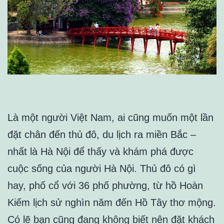
Là một người Việt Nam, ai cũng muốn một lần
đặt chân đến thủ đô, du lịch ra miền Bắc –
nhất là Hà Nội để thấy và khám phá được
cuộc sống của người Hà Nội. Thủ đô có gì
hay, phố cổ với 36 phố phường, từ hồ Hoàn
Kiếm lịch sử nghìn năm đến Hồ Tây thơ mộng.
Có lẽ bạn cũng đang không biết nên đặt khách