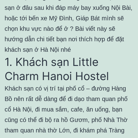
sạn ở đâu sau khi đáp máy bay xuống Nội Bài,
hoặc tới bến xe Mỹ Đình, Giáp Bát mình sẽ
chọn khu vực nào để ở ? Bài viết này sẽ
hướng dẫn chi tiết bạn nơi thích hợp để đặt
khách sạn ở Hà Nội nhé
1. Khách sạn Little
Charm Hanoi Hostel
Khách sạn có vị trí tại phố cổ – đường Hàng
Bồ nên rất dễ dàng để đi dạo tham quan phố
cổ Hà Nội, đi mua sắm, cafe, ăn uống, bạn
cũng có thể đi bộ ra hồ Gươm, phố Nhà Thờ
tham quan nhà thờ Lớn, đi khám phá Tràng