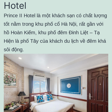
Hotel
Prince II Hotel là một khách sạn có chất lượng
tốt nằm trong khu phố cổ Hà Nội, rất gần với
hồ Hoàn Kiếm, khu phố đêm Đinh Liệt – Tạ
Hiện là phố Tây của khách du lịch về đêm khá
sôi động.