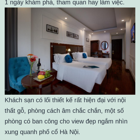
1 ngày khám phá, tham quan hay làm việc.
Khách sạn có lối thiết kế rất hiện đại với nội
thất gỗ, phòng cách âm chắc chắn, một số
phòng có ban công cho view đẹp ngắm nhìn
xung quanh phố cổ Hà Nội.