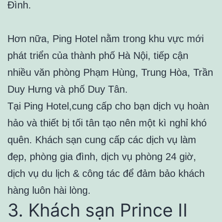
Đình.
Hơn nữa, Ping Hotel nằm trong khu vực mới
phát triển của thành phố Hà Nội, tiếp cận
nhiều văn phòng Phạm Hùng, Trung Hòa, Trần
Duy Hưng và phố Duy Tân.
Tại Ping Hotel,cung cấp cho bạn dịch vụ hoàn
hảo và thiết bị tối tân tạo nên một kì nghỉ khó
quên. Khách sạn cung cấp các dịch vụ làm
đẹp, phòng gia đình, dịch vụ phòng 24 giờ,
dịch vụ du lịch & công tác để đảm bảo khách
hàng luôn hài lòng.
3. Khách sạn Prince II