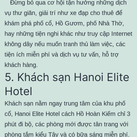
Đừng bỏ qua cơ hội tận hưởng những dịch
vụ thư giãn, giải trí như xe đạp cho thuê để
khám phá phố cổ, Hồ Gươm, phố Nhà Thờ,
hay những tiện nghi khác như truy cập Internet
không dây nếu muốn tranh thủ làm việc, các
tiện ích miễn phí và dịch vụ tư vấn, hỗ trợ
khách hàng.
5. Khách sạn Hanoi Elite
Hotel
Khách sạn nằm ngay trung tâm của khu phố
cổ, Hanoi Elite Hotel cách Hồ Hoàn Kiếm chỉ 3
phút đi bộ, các phòng mới được tân trang với
phòng tắm kiểu Tây và có bữa sáng miễn phí.