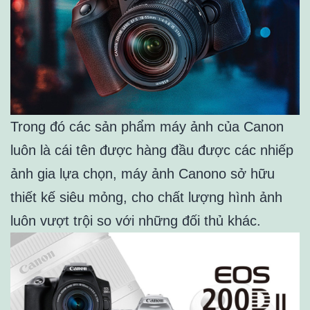
Trong đó các sản phẩm máy ảnh của Canon
luôn là cái tên được hàng đầu được các nhiếp
ảnh gia lựa chọn, máy ảnh Canono sở hữu
thiết kế siêu mỏng, cho chất lượng hình ảnh
luôn vượt trội so với những đối thủ khác.