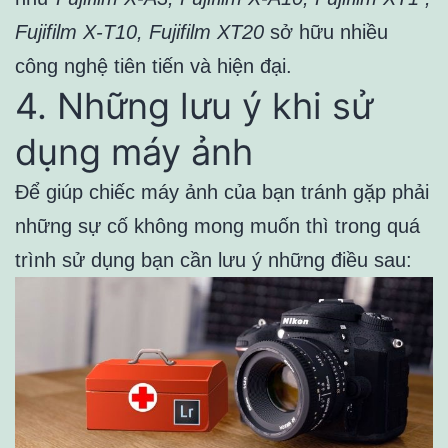
Fujifilm X-T10, Fujifilm XT20
sở hữu nhiều
công nghệ tiên tiến và hiện đại.
4. Những lưu ý khi sử
dụng máy ảnh
Để giúp chiếc máy ảnh của bạn tránh gặp phải
những sự cố không mong muốn thì trong quá
trình sử dụng bạn cần lưu ý những điều sau: