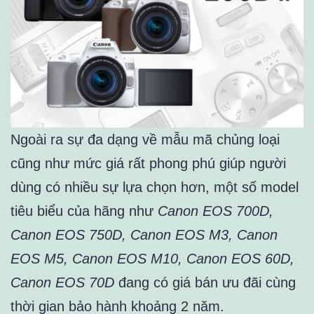
Ngoài ra sự đa dạng về mẫu mã chủng loại
cũng như mức giá rất phong phú giúp người
dùng có nhiều sự lựa chọn hơn, một số model
tiêu biểu của hãng như
Canon EOS 700D,
Canon EOS 750D, Canon EOS M3, Canon
EOS M5, Canon EOS M10, Canon EOS 60D,
Canon EOS 70D
đang có giá bán ưu đãi cùng
thời gian bảo hành khoảng 2 năm.