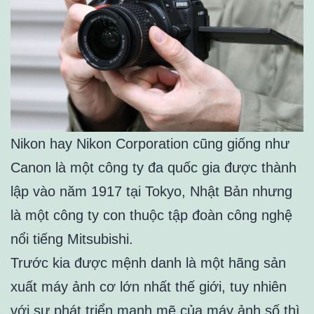
Nikon hay Nikon Corporation cũng giống như
Canon là một công ty đa quốc gia được thành
lập vào năm 1917 tại Tokyo, Nhật Bản nhưng
là một công ty con thuộc tập đoàn công nghệ
nổi tiếng Mitsubishi.
Trước kia được mệnh danh là một hãng sản
xuất máy ảnh cơ lớn nhất thế giới, tuy nhiên
với sự phát triển mạnh mẽ của máy ảnh số thì