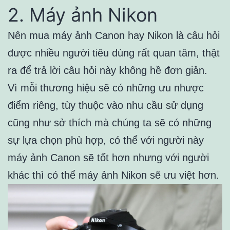
2. Máy ảnh Nikon
Nên mua máy ảnh Canon hay Nikon là câu hỏi
được nhiều người tiêu dùng rất quan tâm, thật
ra để trả lời câu hỏi này không hề đơn giản.
Vì mỗi thương hiệu sẽ có những ưu nhược
điểm riêng, tùy thuộc vào nhu cầu sử dụng
cũng như sở thích mà chúng ta sẽ có những
sự lựa chọn phù hợp, có thể với người này
máy ảnh Canon sẽ tốt hơn nhưng với người
khác thì có thể máy ảnh Nikon sẽ ưu việt hơn.