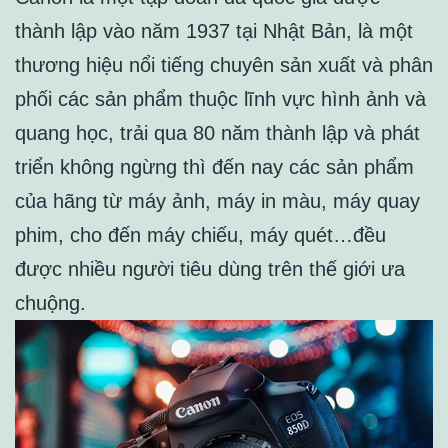
thành lập vào năm 1937 tại Nhật Bản, là một
thương hiệu nổi tiếng chuyên sản xuất và phân
phối các sản phẩm thuộc lĩnh vực hình ảnh và
quang học, trải qua 80 năm thành lập và phát
triển không ngừng thì đến nay các sản phẩm
của hãng từ máy ảnh, máy in màu, máy quay
phim, cho đến máy chiếu, máy quét…đều
được nhiều người tiêu dùng trên thế giới ưa
chuộng.