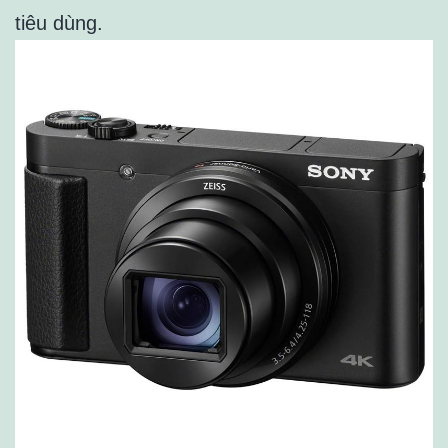
tiêu dùng.