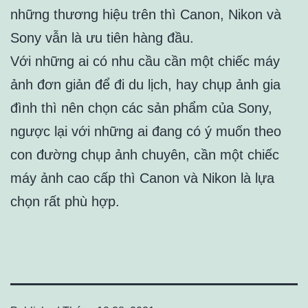
những thương hiệu trên thì Canon, Nikon và
Sony vẫn là ưu tiên hàng đầu.
Với những ai có nhu cầu cần một chiếc máy
ảnh đơn giản để đi du lịch, hay chụp ảnh gia
đình thì nên chọn các sản phẩm của Sony,
ngược lại với những ai đang có ý muốn theo
con đường chụp ảnh chuyên, cần một chiếc
máy ảnh cao cấp thì Canon và Nikon là lựa
chọn rất phù hợp.