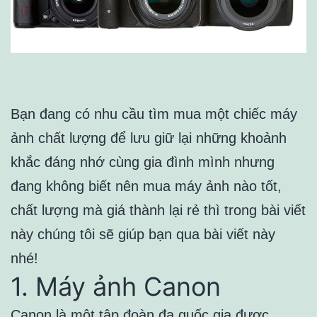
Bạn đang có nhu cầu tìm mua một chiếc máy
ảnh chất lượng để lưu giữ lại những khoảnh
khắc đáng nhớ cùng gia đình mình nhưng
đang không biết nên mua máy ảnh nào tốt,
chất lượng mà giá thành lại rẻ thì trong bài viết
này chúng tôi sẽ giúp bạn qua bài viết này
nhé!
1. Máy ảnh Canon
Canon là một tập đoàn đa quốc gia được