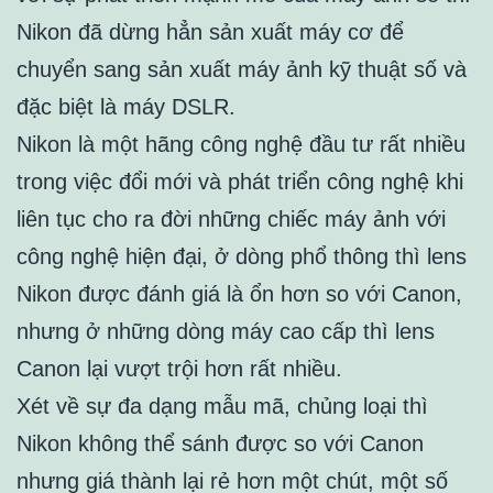
Nikon đã dừng hẳn sản xuất máy cơ để
chuyển sang sản xuất máy ảnh kỹ thuật số và
đặc biệt là máy DSLR.
Nikon là một hãng công nghệ đầu tư rất nhiều
trong việc đổi mới và phát triển công nghệ khi
liên tục cho ra đời những chiếc máy ảnh với
công nghệ hiện đại, ở dòng phổ thông thì lens
Nikon được đánh giá là ổn hơn so với Canon,
nhưng ở những dòng máy cao cấp thì lens
Canon lại vượt trội hơn rất nhiều.
Xét về sự đa dạng mẫu mã, chủng loại thì
Nikon không thể sánh được so với Canon
nhưng giá thành lại rẻ hơn một chút, một số