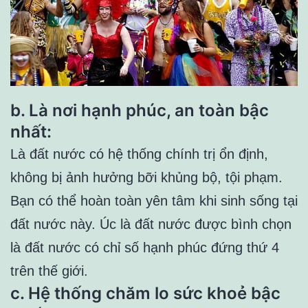
b. Là nơi hạnh phúc, an toàn bậc
nhất:
Là đất nước có hệ thống chính trị ổn định,
không bị ảnh hưởng bỡi khủng bộ, tội phạm.
Bạn có thể hoàn toàn yên tâm khi sinh sống tại
đất nước này. Úc là đất nước được bình chọn
là đất nước có chỉ số hạnh phúc đứng thứ 4
trên thế giới.
c. Hệ thống chăm lo sức khoẻ bậc