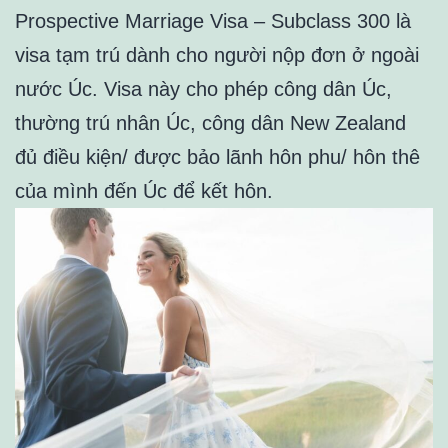
Prospective Marriage Visa – Subclass 300 là
visa tạm trú dành cho người nộp đơn ở ngoài
nước Úc. Visa này cho phép công dân Úc,
thường trú nhân Úc, công dân New Zealand
đủ điều kiện/ được bảo lãnh hôn phu/ hôn thê
của mình đến Úc để kết hôn.