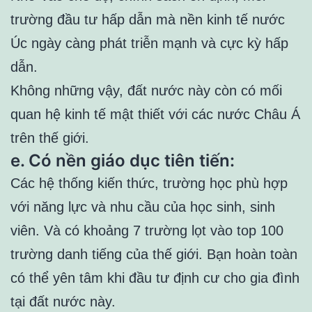
trường đầu tư hấp dẫn mà nền kinh tế nước
Úc ngày càng phát triễn mạnh và cực kỳ hấp
dẫn.
Không những vậy, đất nước này còn có mối
quan hệ kinh tế mật thiết với các nước Châu Á
trên thế giới.
e. Có nền giáo dục tiên tiến:
Các hệ thống kiến thức, trường học phù hợp
với năng lực và nhu cầu của học sinh, sinh
viên. Và có khoảng 7 trường lọt vào top 100
trường danh tiếng của thế giới. Bạn hoàn toàn
có thể yên tâm khi đầu tư định cư cho gia đình
tại đất nước này.