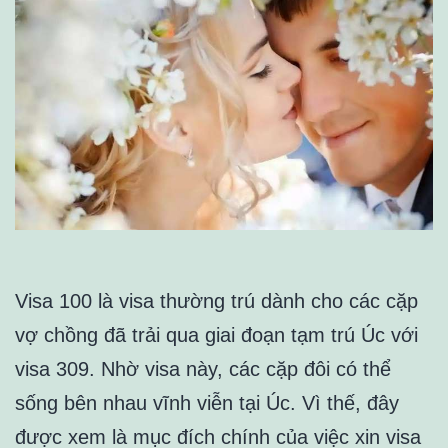
Visa 100 là visa thường trú dành cho các cặp
vợ chồng đã trải qua giai đoạn tạm trú Úc với
visa 309. Nhờ visa này, các cặp đôi có thể
sống bên nhau vĩnh viễn tại Úc. Vì thế, đây
được xem là mục đích chính của việc xin visa