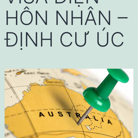
HÔN NHÂN –
ĐỊNH CƯ ÚC