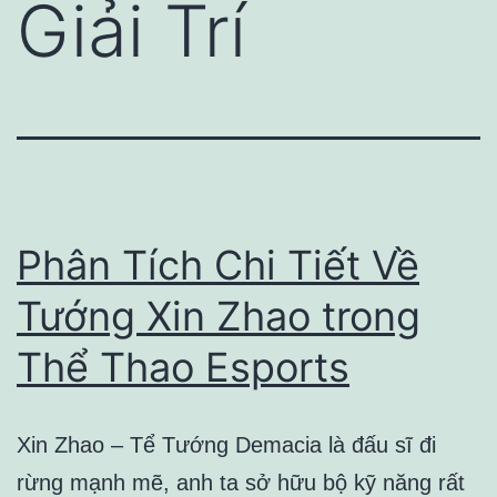
Giải Trí
Phân Tích Chi Tiết Về
Tướng Xin Zhao trong
Thể Thao Esports
Xin Zhao – Tể Tướng Demacia là đấu sĩ đi
rừng mạnh mẽ, anh ta sở hữu bộ kỹ năng rất