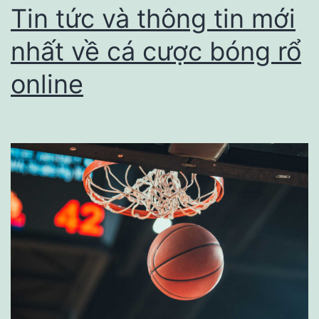
trò
Tin tức và thông tin mới
cá
nhất về cá cược bóng rổ
cược
online
rồng
hổ
online