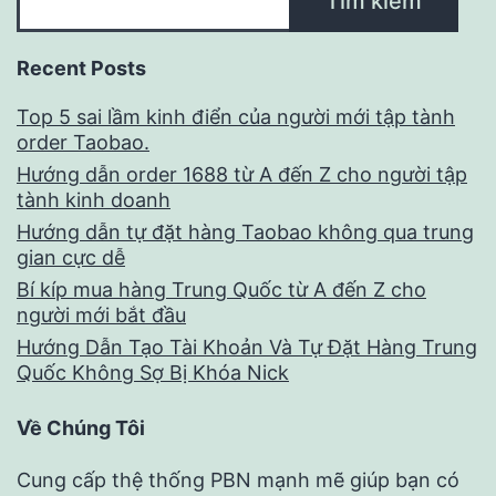
Tìm kiếm
Recent Posts
Top 5 sai lầm kinh điển của người mới tập tành
order Taobao.
Hướng dẫn order 1688 từ A đến Z cho người tập
tành kinh doanh
Hướng dẫn tự đặt hàng Taobao không qua trung
gian cực dễ
Bí kíp mua hàng Trung Quốc từ A đến Z cho
người mới bắt đầu
Hướng Dẫn Tạo Tài Khoản Và Tự Đặt Hàng Trung
Quốc Không Sợ Bị Khóa Nick
Về Chúng Tôi
Cung cấp thệ thống PBN mạnh mẽ giúp bạn có