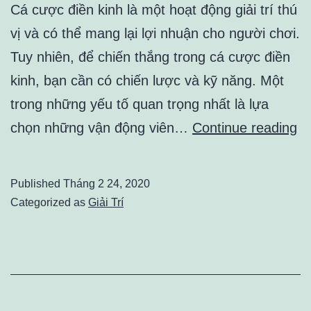
Cá cược điền kinh là một hoạt động giải trí thú
vị và có thể mang lại lợi nhuận cho người chơi.
Tuy nhiên, để chiến thắng trong cá cược điền
kinh, bạn cần có chiến lược và kỹ năng. Một
trong những yếu tố quan trọng nhất là lựa
L
chọn những vận động viên…
Continue reading
C
C
Published
Tháng 2 24, 2020
C
Categorized as
Giải Trí
Đi
Ki
Đ
S