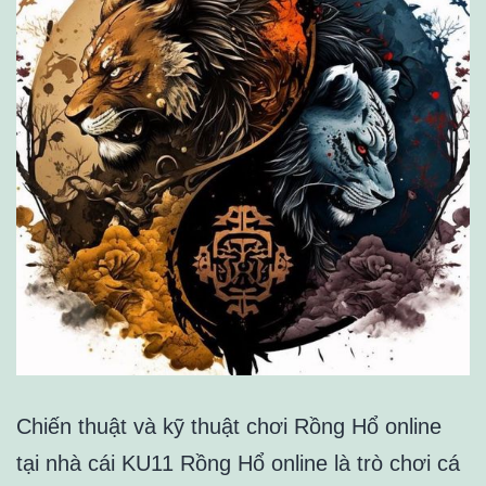
Chiến thuật và kỹ thuật chơi Rồng Hổ online
tại nhà cái KU11 Rồng Hổ online là trò chơi cá