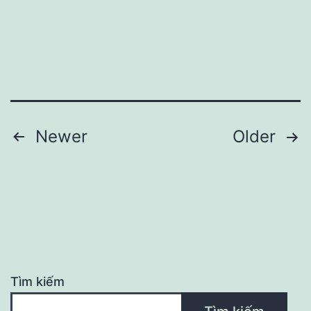
Nổ
Hũ
Onli
Sự
Lựa
Chọ
Phân
Newer
Older
Của
trang
Ngư
bài
Thà
Côn
viết
Tìm kiếm