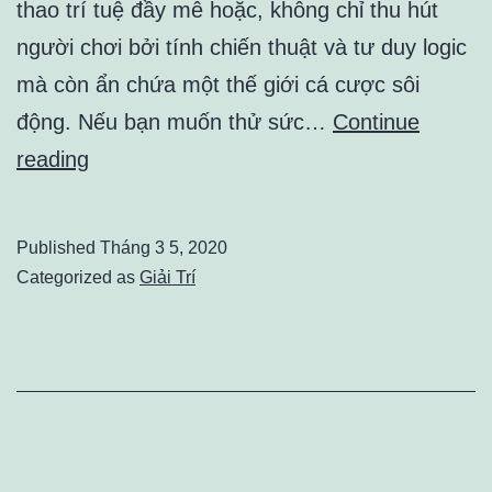
thao trí tuệ đầy mê hoặc, không chỉ thu hút
người chơi bởi tính chiến thuật và tư duy logic
mà còn ẩn chứa một thế giới cá cược sôi
động. Nếu bạn muốn thử sức…
Continue
Top
reading
nhà
cái
Published
Tháng 3 5, 2020
uy
Categorized as
Giải Trí
tín
cho
cá
cược
cờ