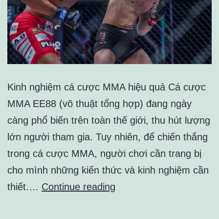
Kinh nghiệm cá cược MMA hiệu quả Cá cược
MMA EE88 (võ thuật tổng hợp) đang ngày
càng phổ biến trên toàn thế giới, thu hút lượng
lớn người tham gia. Tuy nhiên, để chiến thắng
trong cá cược MMA, người chơi cần trang bị
cho mình những kiến thức và kinh nghiệm cần
Những
thiết.…
Continue reading
sự