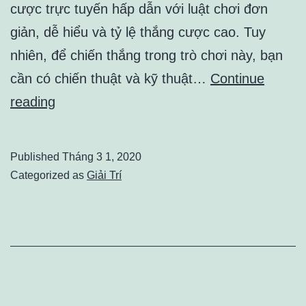
cược trực tuyến hấp dẫn với luật chơi đơn
giản, dễ hiểu và tỷ lệ thắng cược cao. Tuy
nhiên, để chiến thắng trong trò chơi này, bạn
cần có chiến thuật và kỹ thuật…
Continue
Cách
reading
đăng
ký
Published
Tháng 3 1, 2020
tài
Categorized as
Giải Trí
khoản
và
nạp
tiền
vào