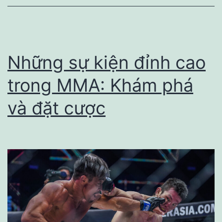
nhất
về
cá
cược
Những sự kiện đỉnh cao
bóng
trong MMA: Khám phá
rổ
và đặt cược
online