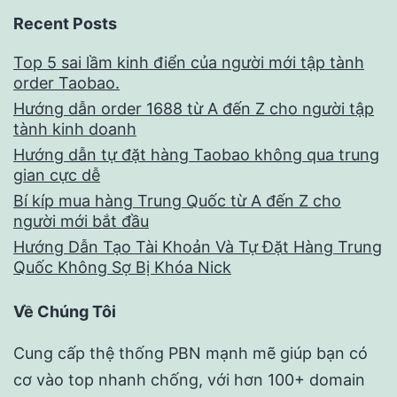
Recent Posts
Top 5 sai lầm kinh điển của người mới tập tành
order Taobao.
Hướng dẫn order 1688 từ A đến Z cho người tập
tành kinh doanh
Hướng dẫn tự đặt hàng Taobao không qua trung
gian cực dễ
Bí kíp mua hàng Trung Quốc từ A đến Z cho
người mới bắt đầu
Hướng Dẫn Tạo Tài Khoản Và Tự Đặt Hàng Trung
Quốc Không Sợ Bị Khóa Nick
Về Chúng Tôi
Cung cấp thệ thống PBN mạnh mẽ giúp bạn có
cơ vào top nhanh chống, với hơn 100+ domain