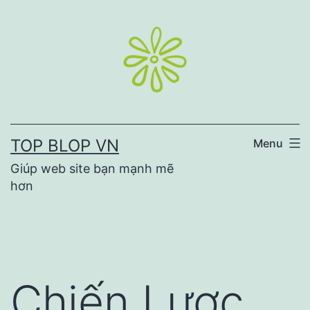
Skip
to
content
TOP BLOP VN
Menu
Giúp web site bạn mạnh mẽ
hơn
Chiến Lược