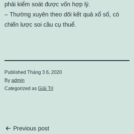
phải kiểm soát được vốn hợp lý.
– Thường xuyên theo dõi kết quả xổ số, có
chiến lược soi cầu cụ thuể.
Published
Tháng 3 6, 2020
By
admin
Categorized as
Giải Trí
Điều
Previous post