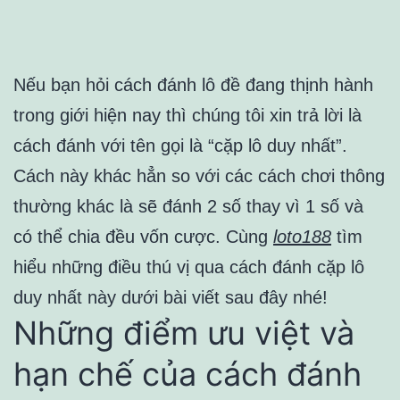
Nếu bạn hỏi cách đánh lô đề đang thịnh hành
trong giới hiện nay thì chúng tôi xin trả lời là
cách đánh với tên gọi là “cặp lô duy nhất”.
Cách này khác hẳn so với các cách chơi thông
thường khác là sẽ đánh 2 số thay vì 1 số và
có thể chia đều vốn cược. Cùng
loto188
tìm
hiểu những điều thú vị qua cách đánh cặp lô
duy nhất này dưới bài viết sau đây nhé!
Những điểm ưu việt và
hạn chế của cách đánh