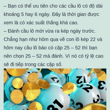
– Bạn có thể ưu tiên cho các cầu lô có độ dài
khoảng 5 hay 6 ngày. Đây là thời gian được
xem là có xác suất thắng khá cao.
– Đánh cầu lô mới vừa ra kép ngày trước.
Chẳng hạn như hôm qua về con lô kép 22 và
hôm nay cầu lô báo có cặp 25 – 52 thì bạn
nên chọn 25 – 52 mà đánh. Vì nó có tỷ lệ cao
sẽ đi tiếp trong các cặp số.