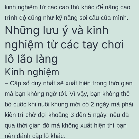
kinh nghiệm từ các cao thủ khác để nâng cao
trình độ cũng như kỹ năng soi cầu của mình.
Những lưu ý và kinh
nghiệm từ các tay chơi
lô lão làng
Kinh nghiệm
– Cặp số duy nhất sẽ xuất hiện trong thời gian
mà bạn không ngờ tới. Vì vậy, bạn không thể
bỏ cuộc khi nuôi khung mới có 2 ngày mà phải
kiên trì chờ đợi khoảng 3 đến 5 ngày, nếu đã
qua thời gian đó mà không xuất hiện thì bạn
nên đánh cặp lô khác.