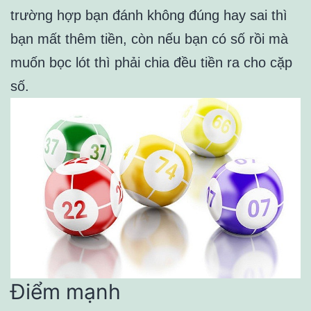
trường hợp bạn đánh không đúng hay sai thì
bạn mất thêm tiền, còn nếu bạn có số rồi mà
muốn bọc lót thì phải chia đều tiền ra cho cặp
số.
Điểm mạnh