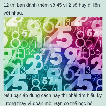
12 thì bạn đánh thêm số 45 vì 2 số hay đi liền
với nhau.
Nếu bạn áp dụng cách này thì phải tìm hiểu kỹ
lưỡng thay vì đoán mò. Bạn có thể học hỏi