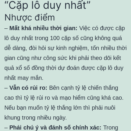
“Cặp lô duy nhất”
Nhược điểm
–
Mất khá nhiều thời gian:
Việc có được cặp
lô duy nhất trong 100 cặp số cũng không quá
dễ dàng, đòi hỏi sự kinh nghiệm, tốn nhiều thời
gian cũng như công sức khi phải theo dõi kết
quả xổ số đồng thời dự đoán được cặp lô duy
nhất may mắn.
–
Vẫn có rủi ro:
Bên cạnh tỷ lệ chiến thắng
cao thì tỷ lệ rủi ro và mạo hiểm cũng khá cao.
Nếu bạn muốn tỷ lệ thắng lớn thì phải nuôi
khung trong nhiều ngày.
–
Phải chú ý và đánh số chính xác:
Trong