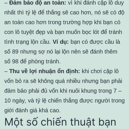
–
Đảm bảo độ an toàn:
vì khi đánh cặp lô duy
nhất thì tỷ lệ để thắng sẽ cao hơn, nó sẽ có độ
an toàn cao hơn trong trường hợp khi bạn có
con lô tuyệt đẹp và bạn muốn bọc lót để tránh
tình trạng lộn cầu.
Ví dụ:
bạn có được cầu là
số 89 nhưng sợ nó lại lộn nên sẽ đánh thêm
số 98 để phòng tránh.
–
Thu về lợi nhuận ổn định:
khi chơi cặp lô
vốn bỏ ra sẽ không quá nhiều nhưng bạn phải
đảm bảo phải đủ vốn khi nuôi khung trong 7 –
10 ngày, và tỷ lệ chiến thắng được người trong
giới đánh giá khá cao.
Một số chiến thuật bạn