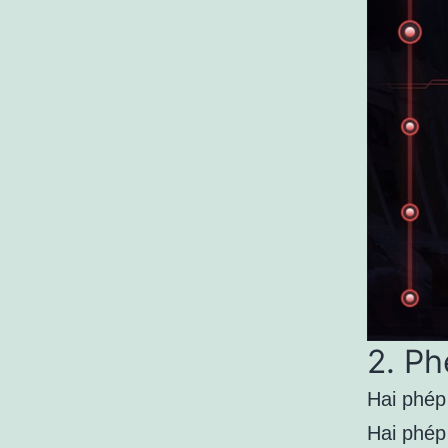
2. Ph
Hai phép
Hai phép 