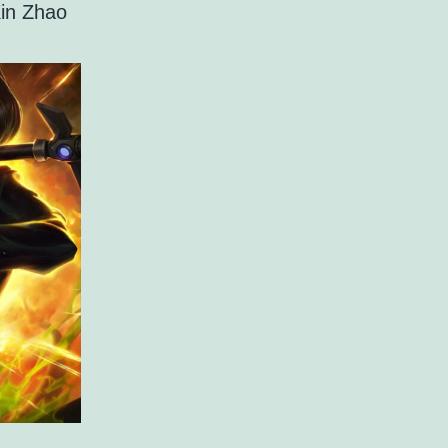
in Zhao