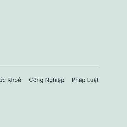
ức Khoẻ
Công Nghiệp
Pháp Luật