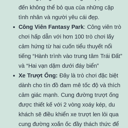
đến không thể bỏ qua của những cặp
tình nhân và người yêu cái đẹp.
Công Viên Fantasy Park
: Công viên trò
chơi hấp dẫn với hơn 100 trò chơi lấy
cảm hứng từ hai cuốn tiểu thuyết nổi
tiếng “Hành trình vào trung tâm Trái Đất”
và “Hai vạn dặm dưới đáy biển”
Xe Trượt Ống:
Đây là trò chơi đặc biệt
dành cho tín đồ đam mê tốc độ và thích
cảm giác mạnh. Cung đường trượt ống
được thiết kế với 2 vòng xoáy kép, du
khách sẽ điều khiển xe trượt len lỏi qua
cung đường xoắn ốc đầy thách thức để