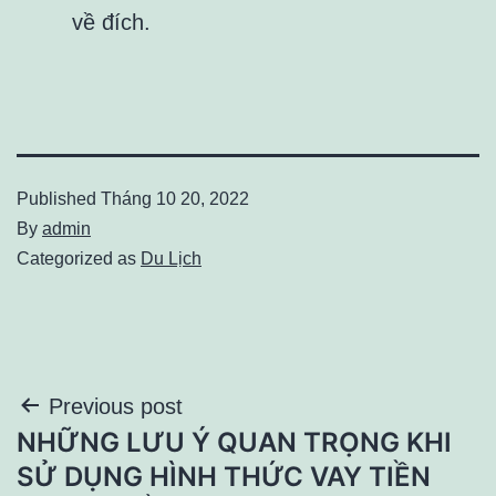
về đích.
Published
Tháng 10 20, 2022
By
admin
Categorized as
Du Lịch
Điều
Previous post
NHỮNG LƯU Ý QUAN TRỌNG KHI
hướng
SỬ DỤNG HÌNH THỨC VAY TIỀN