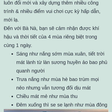
luôn đổi mới và xây dựng thêm nhiều công
trình & nhiều điểm vui chơi cực kỳ hấp dẫn,
mới lạ.
Đến với Bà Nà, bạn sẽ cảm nhận được khí
hậu và thời tiết của 4 mùa riêng biệt trong
cùng 1 ngày.
Sáng như nắng sớm mùa xuân, tiết trời
mát lành từ làn sương huyền ảo bao phủ
quanh người
Trưa nắng như mùa hè bao trùm mọi
nẻo nhưng vẫn tương đối dịu mát
Chiều mát mẻ như mùa thu
Đêm xuống thì se se lạnh như mùa đông