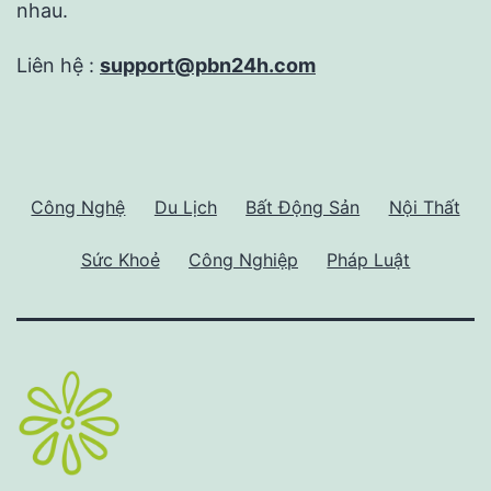
nhau.
Liên hệ :
support@pbn24h.com
Công Nghệ
Du Lịch
Bất Động Sản
Nội Thất
Sức Khoẻ
Công Nghiệp
Pháp Luật