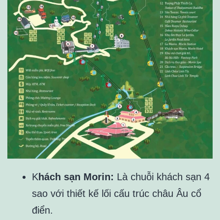
K
hách sạn Morin:
Là chuỗi khách sạn 4
sao với thiết kế lối cấu trúc châu Âu cổ
điển.