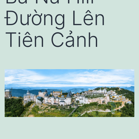
Đường Lên
Tiên Cảnh