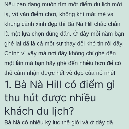
Nếu bạn đang muốn tìm một điểm du lịch mới
lạ, vô vàn điểm chơi, không khí mát mẻ và
khung cảnh xinh đẹp thì Bà Nà Hill chắc chắn
là một lựa chọn đúng đắn. Ở đây mỗi năm bạn
ghé lại đã là cả một sự thay đổi khó tin rồi đấy.
Chính vì vậy mà nơi đây không chỉ ghé đến
một lần mà bạn hãy ghé đến nhiều hơn để có
thể cảm nhận được hết vẻ đẹp của nó nhé!
1. Bà Nà Hill có điểm gì
thu hút được nhiều
khách du lịch?
Bà Nà có nhiều kỷ lục thế giới và ở đây đã