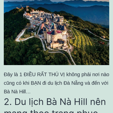
Đây là 1 ĐIỀU RẤT THÚ VỊ không phải nơi nào
cũng có khi BẠN đi du lịch Đà Nẵng và đến với
Bà Nà Hill…
2. Du lịch Bà Nà Hill nên