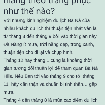
mang theo trang phục
như thế nào?
Với những kinh nghiệm du lịch Bà Nà của
nhiều khách du lịch thì thuận tiện nhất vẫn là
từ tháng 3 đến tháng 9 bởi vào thời gian này
Đà Nẵng ít mưa, trời nắng đẹp, trong xanh,
thuận tiện cho đi lại và chụp hình.
Tháng 12 hay tháng 1 cũng là khoảng thời
gian tương đối thuận lợi để tham quan Bà Nà
Hills. Nếu Bạn tới vào tháng 9 cho tới tháng
11, hãy cẩn thận và chuẩn bị tinh thần… gặp
mưa.
Tháng 4 đến tháng 8 là mùa cao điểm du lịch