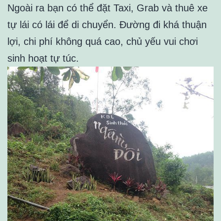
Ngoài ra bạn có thể đặt Taxi, Grab và thuê xe
tự lái có lái để di chuyển. Đường đi khá thuận
lợi, chi phí không quá cao, chủ yếu vui chơi
sinh hoạt tự túc.