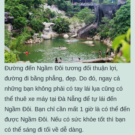
Đường đến Ngầm Đôi tương đối thuận lợi,
đường đi bằng phẳng, đẹp. Do đó, ngay cả
những bạn không phải có tay lái lụa cũng có
thể thuê xe máy tại Đà Nẵng để tự lái đến
Ngầm Đôi. Bạn chỉ cần mất 1 giờ là có thể đến
được Ngầm Đôi. Nếu có sức khỏe tốt thì bạn
có thể sáng đi tối về dễ dàng.