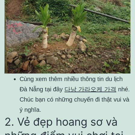
Cùng xem thêm nhiều thông tin du lịch
Đà Nẵng tại đây
다낭 가라오케 가격
nhé.
Chúc bạn có những chuyến đi thật vui và
ý nghĩa.
2. Vẻ đẹp hoang sơ và