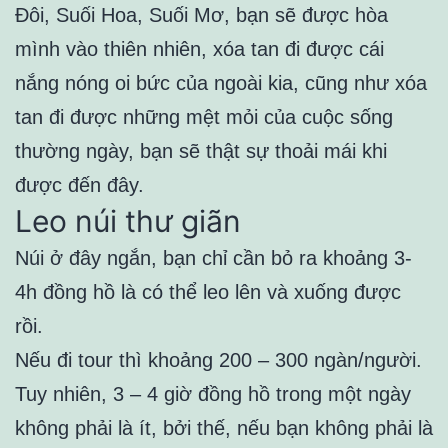
Đôi, Suối Hoa, Suối Mơ, bạn sẽ được hòa
mình vào thiên nhiên, xóa tan đi được cái
nắng nóng oi bức của ngoài kia, cũng như xóa
tan đi được những mệt mỏi của cuộc sống
thường ngày, bạn sẽ thật sự thoải mái khi
được đến đây.
Leo núi thư giãn
Núi ở đây ngắn, bạn chỉ cần bỏ ra khoảng 3-
4h đồng hồ là có thể leo lên và xuống được
rồi.
Nếu đi tour thì khoảng 200 – 300 ngàn/người.
Tuy nhiên, 3 – 4 giờ đồng hồ trong một ngày
không phải là ít, bởi thế, nếu bạn không phải là