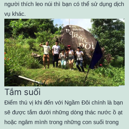
người thích leo núi thì bạn có thể sử dụng dịch
vụ khác.
Tắm suối
Điểm thú vị khi đến với Ngầm Đôi chính là bạn
sẽ được tắm dưới những dòng thác nước ồ ạt
hoặc ngâm mình trong những con suối trong