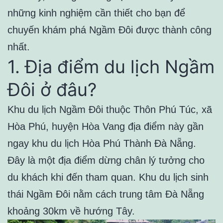
những kinh nghiệm cần thiết cho bạn để
chuyến khám phá Ngầm Đôi được thành công
nhất.
1. Địa điểm du lịch Ngầm
Đôi ở đâu?
Khu du lịch Ngầm Đôi thuộc Thôn Phú Túc, xã
Hòa Phú, huyện Hòa Vang địa điểm này gần
ngay khu du lịch Hòa Phú Thành Đà Nẵng.
Đây là một địa điểm dừng chân lý tưởng cho
du khách khi đến tham quan. Khu du lịch sinh
thái Ngầm Đôi nằm cách trung tâm Đà Nẵng
khoảng 30km về hướng Tây.