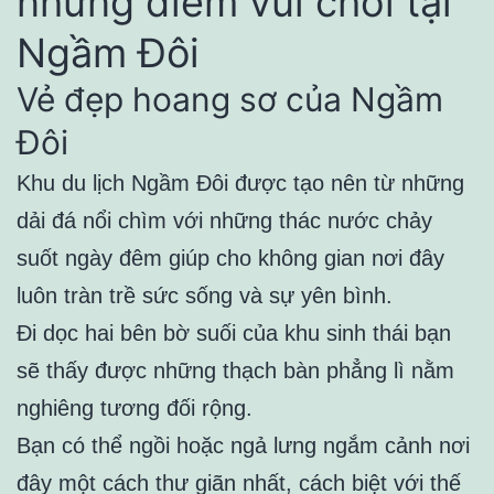
những điểm vui chơi tại
Ngầm Đôi
Vẻ đẹp hoang sơ của Ngầm
Đôi
Khu du lịch Ngầm Đôi được tạo nên từ những
dải đá nổi chìm với những thác nước chảy
suốt ngày đêm giúp cho không gian nơi đây
luôn tràn trề sức sống và sự yên bình.
Đi dọc hai bên bờ suối của khu sinh thái bạn
sẽ thấy được những thạch bàn phẳng lì nằm
nghiêng tương đối rộng.
Bạn có thể ngồi hoặc ngả lưng ngắm cảnh nơi
đây một cách thư giãn nhất, cách biệt với thế