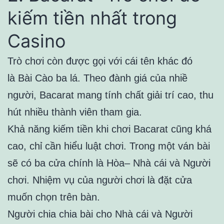
kiếm tiền nhất trong
Casino
Trò chơi còn được gọi với cái tên khác đó
là Bài Cào ba lá. Theo đành giá của nhiề
người, Bacarat mang tính chất giải trí cao, thu
hút nhiều thành viên tham gia.
Khả năng kiếm tiền khi chơi Bacarat cũng khá
cao, chỉ cần hiểu luật chơi. Trong một ván bài
sẽ có ba cửa chính là Hòa– Nhà cái và Người
chơi. Nhiệm vụ của người chơi là đặt cửa
muốn chọn trên bàn.
Người chia chia bài cho Nhà cái và Người