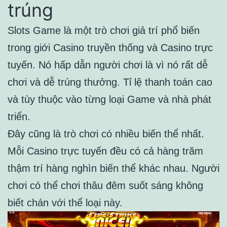
trúng
Slots Game là một trò chơi giả trí phổ biến
trong giới Casino truyền thống và Casino trực
tuyến. Nó hấp dẫn người chơi là vì nó rất dễ
chơi và dễ trúng thưởng. Tỉ lệ thanh toán cao
và tùy thuộc vào từng loại Game và nhà phát
triển.
Đây cũng là trò chơi có nhiều biến thể nhất.
Mỗi Casino trực tuyến đều có cả hàng trăm
thậm trí hàng nghìn biến thể khác nhau. Người
chơi có thể chơi thâu đêm suốt sáng không
biết chán với thể loại này.