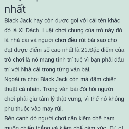
nhất
Black Jack hay còn được gọi với cái tên khác
đó là Xì Dách. Luật chơi chung của trò này đó
là nhà cái và người chơi đều rút bài sao cho
đạt được điểm số cao nhất là 21.Đặc điểm của
trò chơi là nó mang tính trí tuệ vì bạn phải đấu
trí với Nhà cái trong từng ván bài.
Ngoài ra chơi Black Jack còn mà đậm chiến
thuật cá nhân. Trong ván bài đòi hỏi người
chơi phải giữ tâm lý thật vững, vì thế nó không
phụ thuộc vào may rủi.
Bên cạnh đó người chơi cần kiềm chế ham
muốn chiến thắng và kiềm chế cảm xúc. Dù gì