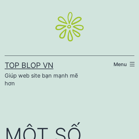
Skip
to
content
TOP BLOP VN
Menu
Giúp web site bạn mạnh mẽ
hơn
MỘT SỐ