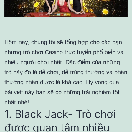
Hôm nay, chúng tôi sẽ tổng hợp cho các bạn
nhưng trò chơi Casino trực tuyến phổ biến và
nhiều người chơi nhất. Đặc điểm của những
trò này đó là dễ chơi, dễ trúng thưởng và phần
thưởng nhận được là khá cao. Hy vọng qua
bài viết này bạn sẽ có những trải nghiệm tốt
nhất nhé!
1. Black Jack- Trò chơi
được quan tâm nhiều