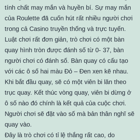
tính chất may mắn và huyền bí. Sự may mắn
của Roulette đã cuốn hút rất nhiều người chơi
trong cả Casino truyền thống và trực tuyến.
Luật chơi rất đơn giản, trò chơi có một bàn
quay hình tròn được đánh số từ 0- 37, bàn
người chơi có đánh số. Bàn quay có cấu tạo
với các ô số hai màu Đỏ – Đen xen kẽ nhau.
Khi bắt đầu quay, sẽ có một viên bi lăn theo
trục quay. Kết thúc vòng quay, viên bi dừng ở
ô số nào đó chính là kết quả của cuộc chơi.
Người chơi sẽ đặt vào số mà bản thân nghĩ sẽ
quay vào.
Đây là trò chơi có tỉ lệ thắng rất cao, do