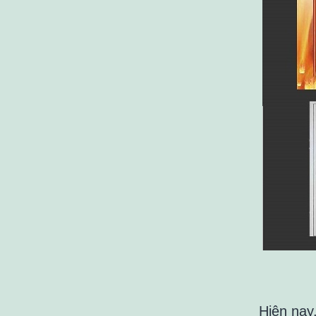
Hiện nay