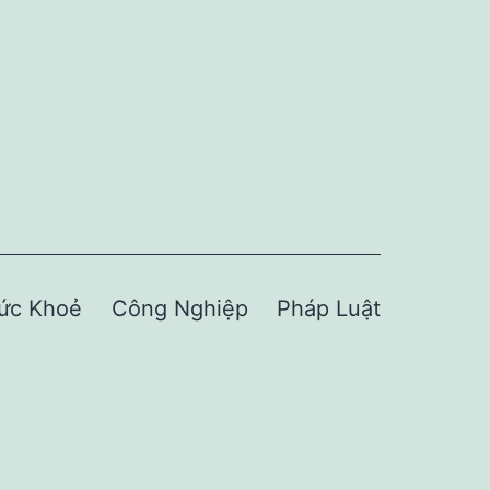
ức Khoẻ
Công Nghiệp
Pháp Luật