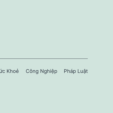
ức Khoẻ
Công Nghiệp
Pháp Luật