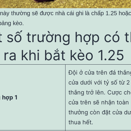
 này thường sẽ được nhà cái ghi là chấp 1.25 hoặ
 bảng kèo.
 số trường hợp có 
 ra khi bắt kèo 1.25
Đội ở cửa trên đá thắn
cửa dưới với tỷ số từ 2
thắng trở lên. Cược ch
 hợp 1
cửa trên sẽ nhận toàn 
thưởng còn đặt cửa dướ
thua hết.