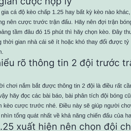
gian cược hợp lý
 gia cá độ kèo chấp 1.25 hay bất kỳ kèo nào khác
ng nên cược trước trận đấu. Hãy nên đợi trận bóng
ảng tầm đâu đó 15 phút thì hãy chọn kèo. Đây th
 thời gian nhà cái sẽ ít hoặc khó thay đổi được tỷ 
n.
iểu rõ thông tin 2 đội trước t
i chơi nắm bắt được thông tin 2 đội là điều rất cần
 vậy hãy đọc các bài báo, bài phân tích đội bóng c
h kèo cược trước nhé. Điều này sẽ giúp người chơ
 nhìn tổng quát nhất về khả năng chiến đấu của hai
.25 xuất hiện nên chọn đội c