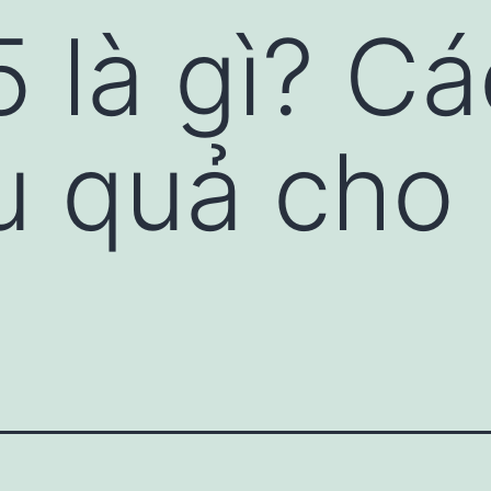
5 là gì? Cá
u quả cho