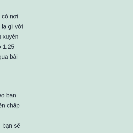
 có nơi
lạ gì với
g xuyên
o 1.25
qua bài
èo bạn
rên chấp
n bạn sẽ