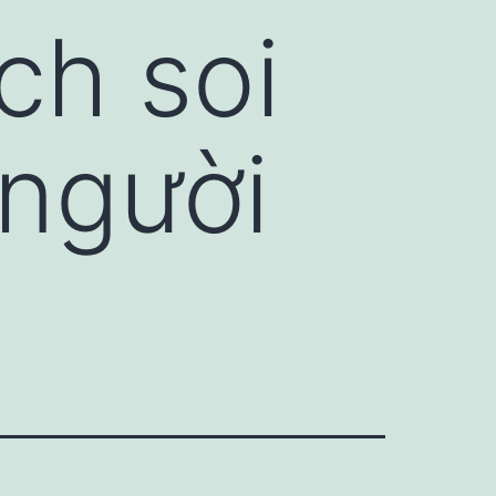
ch soi
 người