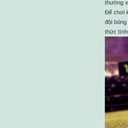
thường x
Để chơi 
đội bóng
thức tính