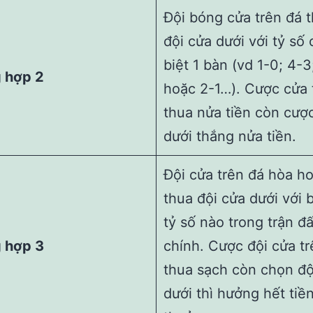
Đội bóng cửa trên đá 
đội cửa dưới với tỷ số
biệt 1 bàn (vd 1-0; 4-3
 hợp 2
hoặc 2-1…). Cược cửa 
thua nửa tiền còn cượ
dưới thắng nửa tiền.
Đội cửa trên đá hòa h
thua đội cửa dưới với 
tỷ số nào trong trận đ
 hợp 3
chính. Cược đội cửa tr
thua sạch còn chọn độ
dưới thì hưởng hết tiề