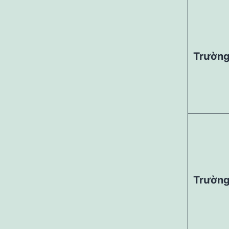
Trường
Trường