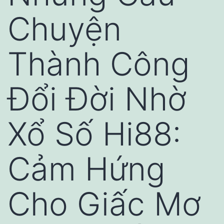
Chuyện
Thành Công
Đổi Đời Nhờ
Xổ Số Hi88:
Cảm Hứng
Cho Giấc Mơ