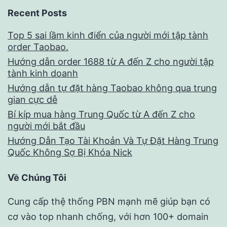
Recent Posts
Top 5 sai lầm kinh điển của người mới tập tành
order Taobao.
Hướng dẫn order 1688 từ A đến Z cho người tập
tành kinh doanh
Hướng dẫn tự đặt hàng Taobao không qua trung
gian cực dễ
Bí kíp mua hàng Trung Quốc từ A đến Z cho
người mới bắt đầu
Hướng Dẫn Tạo Tài Khoản Và Tự Đặt Hàng Trung
Quốc Không Sợ Bị Khóa Nick
Về Chúng Tôi
Cung cấp thệ thống PBN mạnh mẽ giúp bạn có
cơ vào top nhanh chống, với hơn 100+ domain