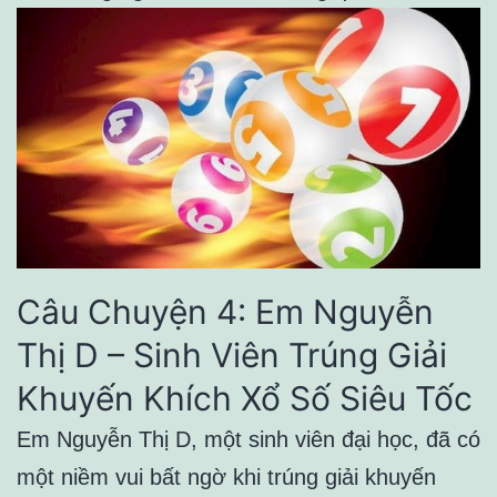
Câu Chuyện 4: Em Nguyễn
Thị D – Sinh Viên Trúng Giải
Khuyến Khích Xổ Số Siêu Tốc
Em Nguyễn Thị D, một sinh viên đại học, đã có
một niềm vui bất ngờ khi trúng giải khuyến