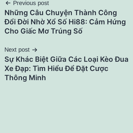
Điều
Previous post
Những Câu Chuyện Thành Công
hướng
Đổi Đời Nhờ Xổ Số Hi88: Cảm Hứng
bài
Cho Giấc Mơ Trúng Số
viết
Next post
Sự Khác Biệt Giữa Các Loại Kèo Đua
Xe Đạp: Tìm Hiểu Để Đặt Cược
Thông Minh