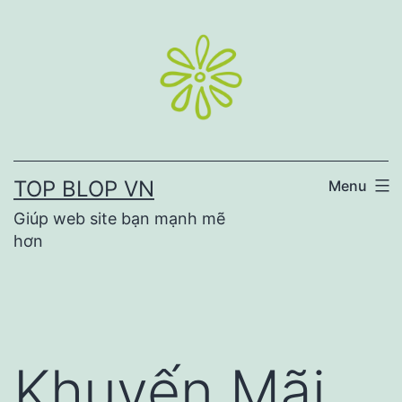
Skip
to
content
TOP BLOP VN
Menu
Giúp web site bạn mạnh mẽ
hơn
Khuyến Mãi