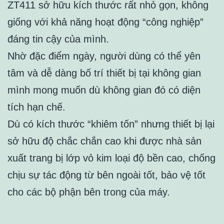
ZT411 sở hữu kích thước rất nhỏ gọn, không
giống với khả năng hoạt động “công nghiệp”
đáng tin cậy của mình.
Nhờ đặc điểm ngày, người dùng có thể yên
tâm và dễ dàng bố trí thiết bị tại không gian
mình mong muốn dù không gian đó có diện
tích hạn chế.
Dù có kích thước “khiêm tốn” nhưng thiết bị lại
sở hữu độ chắc chắn cao khi được nhà sản
xuất trang bị lớp vỏ kim loại độ bền cao, chống
chịu sự tác động từ bên ngoài tốt, bảo vệ tốt
cho các bộ phận bên trong của máy.