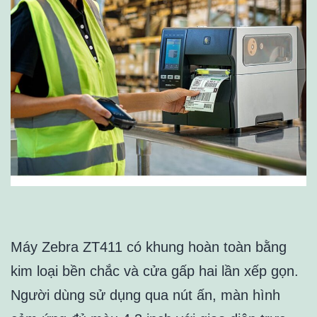
Máy Zebra ZT411 có khung hoàn toàn bằng
kim loại bền chắc và cửa gấp hai lần xếp gọn.
Người dùng sử dụng qua nút ấn, màn hình