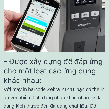
– Được xây dựng để đáp ứng
cho một loạt các ứng dụng
khác nhau:
Với máy in barcode Zebra ZT411 bạn có thể in
ấn với nhiều định dạng nhãn khác nhau từ đa
dạng kích thước đến đa dạng chất liệu. Độ