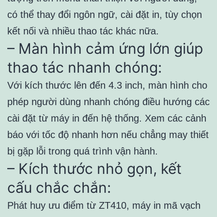
có thể thay đổi ngôn ngữ, cài đặt in, tùy chọn
kết nối và nhiều thao tác khác nữa.
– Màn hình cảm ứng lớn giúp
thao tác nhanh chóng:
Với kích thước lên đến 4.3 inch, màn hình cho
phép người dùng nhanh chóng điều hướng các
cài đặt từ máy in đến hệ thống. Xem các cảnh
báo với tốc độ nhanh hơn nếu chẳng may thiết
bị gặp lỗi trong quá trình vận hành.
– Kích thước nhỏ gọn, kết
cấu chắc chắn:
Phát huy ưu điểm từ ZT410, máy in mã vạch