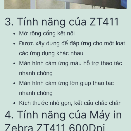
3. Tính năng của ZT411
Mở rộng cổng kết nối
Được xây dựng để đáp ứng cho một loạt
các ứng dụng khác nhau
Màn hình cảm ứng màu hỗ trợ thao tác
nhanh chóng
Màn hình cảm ứng lớn giúp thao tác
nhanh chóng
Kích thước nhỏ gọn, kết cấu chắc chắn
4. Tính năng của Máy in
Zebra
ZT411 600Dpi