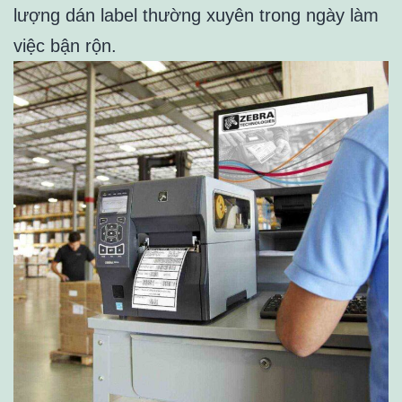
lượng dán label thường xuyên trong ngày làm
việc bận rộn.