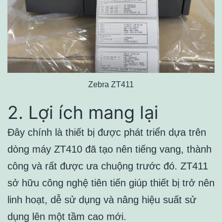
Zebra ZT411
2. Lợi ích mang lại
Đây chính là thiết bị được phát triển dựa trên
dòng máy ZT410 đã tạo nên tiếng vang, thành
công và rất được ưa chuộng trước đó. ZT411
sở hữu công nghệ tiên tiến giúp thiết bị trở nên
linh hoạt, dễ sử dụng và nâng hiệu suất sử
dụng lên một tầm cao mới.