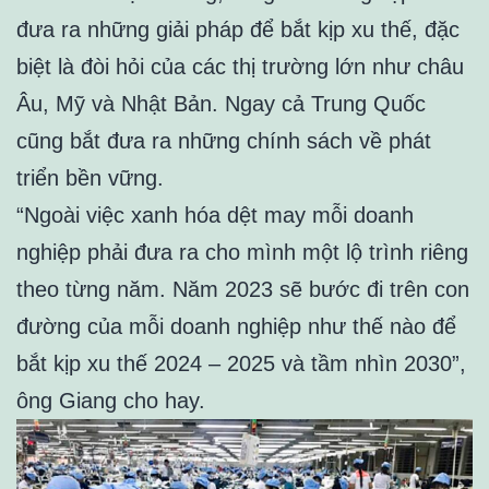
đưa ra những giải pháp để bắt kịp xu thế, đặc
biệt là đòi hỏi của các thị trường lớn như châu
Âu, Mỹ và Nhật Bản. Ngay cả Trung Quốc
cũng bắt đưa ra những chính sách về phát
triển bền vững.
“Ngoài việc xanh hóa dệt may mỗi doanh
nghiệp phải đưa ra cho mình một lộ trình riêng
theo từng năm. Năm 2023 sẽ bước đi trên con
đường của mỗi doanh nghiệp như thế nào để
bắt kịp xu thế 2024 – 2025 và tầm nhìn 2030”,
ông Giang cho hay.