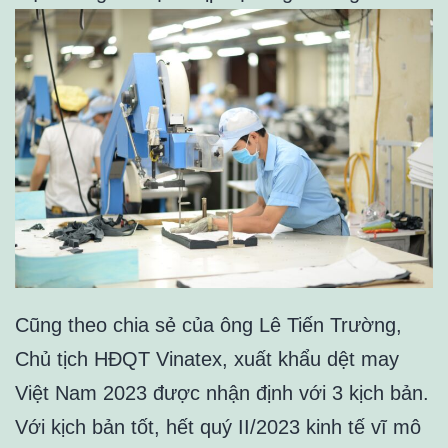
Cũng theo chia sẻ của ông Lê Tiến Trường,
Chủ tịch HĐQT Vinatex, xuất khẩu dệt may
Việt Nam 2023 được nhận định với 3 kịch bản.
Với kịch bản tốt, hết quý II/2023 kinh tế vĩ mô