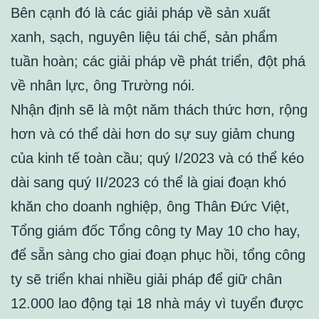
Bên cạnh đó là các giải pháp về sản xuất
xanh, sạch, nguyên liệu tái chế, sản phẩm
tuần hoàn; các giải pháp về phát triển, đột phá
về nhân lực, ông Trường nói.
Nhận định sẽ là một năm thách thức hơn, rộng
hơn và có thể dài hơn do sự suy giảm chung
của kinh tế toàn cầu; quý I/2023 và có thể kéo
dài sang quý II/2023 có thể là giai đoạn khó
khăn cho doanh nghiệp, ông Thân Đức Việt,
Tổng giám đốc Tổng công ty May 10 cho hay,
để sẵn sàng cho giai đoạn phục hồi, tổng công
ty sẽ triển khai nhiều giải pháp để giữ chân
12.000 lao động tại 18 nhà máy vì tuyển được