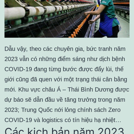
Dẫu vậy, theo các chuyên gia, bức tranh năm
2023 vẫn có những điểm sáng như dịch bệnh
COVID-19 đang từng bước được đẩy lùi, thế
giới cũng đã quen với một trạng thái cân bằng
mới. Khu vực châu Á – Thái Bình Dương được
dự báo sẽ dẫn đầu về tăng trưởng trong năm
2023; Trung Quốc nới lỏng chính sách Zero
COVID-19 và logistics có tín hiệu hạ nhiệt…
Các kịch bản năm 2023