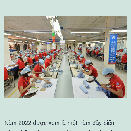
Năm 2022 được xem là một năm đầy biến