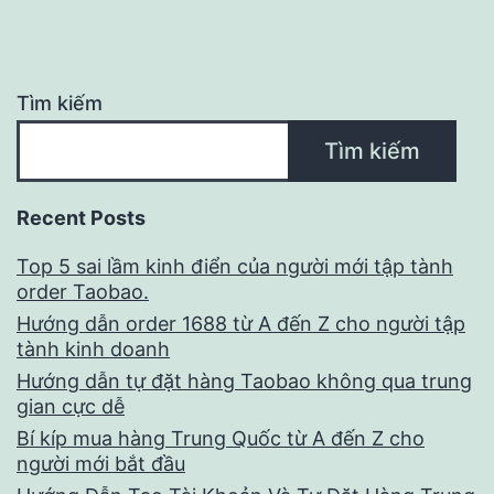
Tìm kiếm
Tìm kiếm
Recent Posts
Top 5 sai lầm kinh điển của người mới tập tành
order Taobao.
Hướng dẫn order 1688 từ A đến Z cho người tập
tành kinh doanh
Hướng dẫn tự đặt hàng Taobao không qua trung
gian cực dễ
Bí kíp mua hàng Trung Quốc từ A đến Z cho
người mới bắt đầu