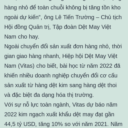
hàng nhỏ để toàn chuỗi không bị tăng tồn kho
ngoài dự kiến”, ông Lê Tiến Trường – Chủ tịch
Hội đồng Quản trị, Tập đoàn Dệt May Việt
Nam cho hay.
Ngoài chuyển đổi sản xuất đơn hàng nhỏ, thời
gian giao hàng nhanh, Hiệp hội Dệt May Việt
Nam (Vitas) cho biết, bài học từ năm 2022 đã
khiến nhiều doanh nghiệp chuyển đổi cơ cấu
sản xuất từ hàng dệt kim sang hàng dệt thoi
và đặc biệt đa dạng hóa thị trường.
Với sự nỗ lực toàn ngành, Vitas dự báo năm
2022 kim ngạch xuất khẩu dệt may đạt gần
44,5 tỷ USD, tăng 10% so với năm 2021. Năm