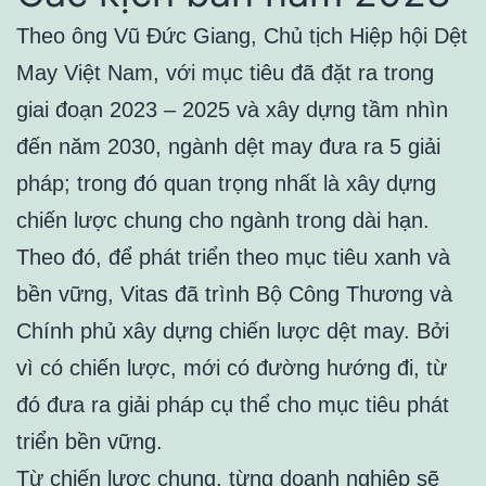
Theo ông Vũ Đức Giang, Chủ tịch Hiệp hội Dệt
May Việt Nam, với mục tiêu đã đặt ra trong
giai đoạn 2023 – 2025 và xây dựng tầm nhìn
đến năm 2030, ngành dệt may đưa ra 5 giải
pháp; trong đó quan trọng nhất là xây dựng
chiến lược chung cho ngành trong dài hạn.
Theo đó, để phát triển theo mục tiêu xanh và
bền vững, Vitas đã trình Bộ Công Thương và
Chính phủ xây dựng chiến lược dệt may. Bởi
vì có chiến lược, mới có đường hướng đi, từ
đó đưa ra giải pháp cụ thể cho mục tiêu phát
triển bền vững.
Từ chiến lược chung, từng doanh nghiệp sẽ