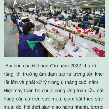
“Bài học của 6 tháng đầu năm 2022 khá rõ
ràng, thị trường ảm đạm tạo ra lượng tồn kho
rất lớn và phải xử lý trong 6 tháng cuối năm.
Hiện nay toàn bộ chuỗi cung ứng toàn cầu đặt
hàng căn cứ trên sức mua, giám sát theo sức
mua, đòi hỏi thời gian giao hàng nhanh, lượng