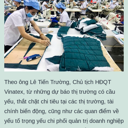
Theo ông Lê Tiến Trường, Chủ tịch HĐQT
Vinatex, từ những dự báo thị trường có cầu
yếu, thắt chặt chi tiêu tại các thị trường, tài
chính biến động, cũng như các quan điểm về
yếu tố trọng yếu chi phối quản trị doanh nghiệp