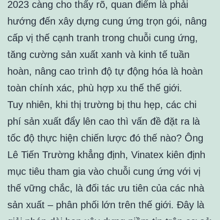
2023 càng cho thấy rõ, quan điểm là phải
hướng đến xây dựng cung ứng trọn gói, nâng
cấp vị thế cạnh tranh trong chuỗi cung ứng,
tăng cường sản xuất xanh và kinh tế tuần
hoàn, nâng cao trình độ tự động hóa là hoàn
toàn chính xác, phù hợp xu thế thế giới.
Tuy nhiên, khi thị trường bị thu hẹp, các chi
phí sản xuất đẩy lên cao thì vấn đề đặt ra là
tốc độ thực hiện chiến lược đó thế nào? Ông
Lê Tiến Trường khẳng định, Vinatex kiên định
mục tiêu tham gia vào chuỗi cung ứng với vị
thế vững chắc, là đối tác ưu tiên của các nhà
sản xuất – phân phối lớn trên thế giới. Đây là