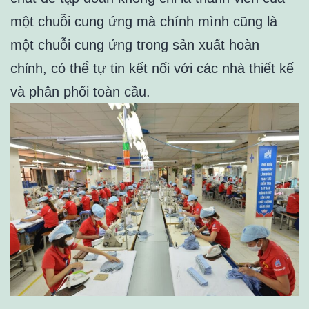
một chuỗi cung ứng mà chính mình cũng là
một chuỗi cung ứng trong sản xuất hoàn
chỉnh, có thể tự tin kết nối với các nhà thiết kế
và phân phối toàn cầu.