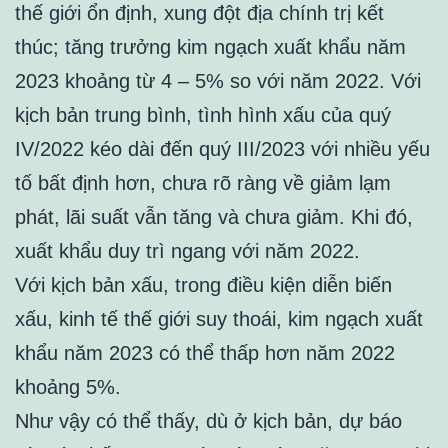
thế giới ổn định, xung đột địa chính trị kết
thúc; tăng trưởng kim ngạch xuất khẩu năm
2023 khoảng từ 4 – 5% so với năm 2022. Với
kịch bản trung bình, tình hình xấu của quý
IV/2022 kéo dài đến quý III/2023 với nhiều yếu
tố bất định hơn, chưa rõ ràng về giảm lạm
phát, lãi suất vẫn tăng và chưa giảm. Khi đó,
xuất khẩu duy trì ngang với năm 2022.
Với kịch bản xấu, trong điều kiện diễn biến
xấu, kinh tế thế giới suy thoái, kim ngạch xuất
khẩu năm 2023 có thể thấp hơn năm 2022
khoảng 5%.
Như vậy có thể thấy, dù ở kịch bản, dự báo