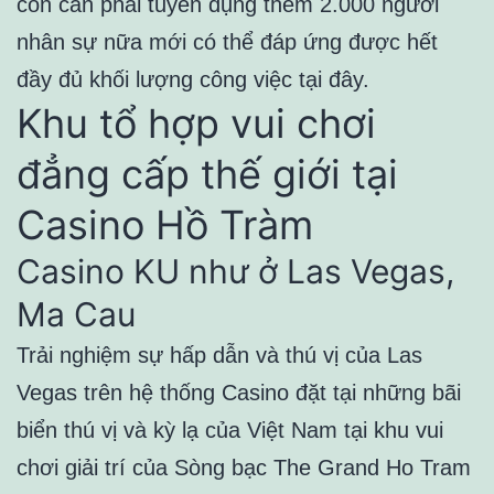
còn cần phải tuyển dụng thêm 2.000 người
nhân sự nữa mới có thể đáp ứng được hết
đầy đủ khối lượng công việc tại đây.
Khu tổ hợp vui chơi
đẳng cấp thế giới tại
Casino Hồ Tràm
Casino KU như ở Las Vegas,
Ma Cau
Trải nghiệm sự hấp dẫn và thú vị của Las
Vegas trên hệ thống Casino đặt tại những bãi
biển thú vị và kỳ lạ của Việt Nam tại khu vui
chơi giải trí của Sòng bạc The Grand Ho Tram