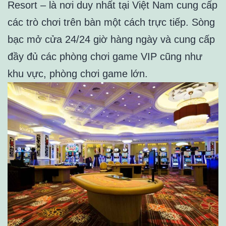
Resort – là nơi duy nhất tại Việt Nam cung cấp
các trò chơi trên bàn một cách trực tiếp. Sòng
bạc mở cửa 24/24 giờ hàng ngày và cung cấp
đầy đủ các phòng chơi game VIP cũng như
khu vực, phòng chơi game lớn.