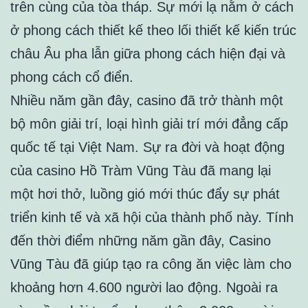
trên cùng của tòa tháp. Sự mới lạ nằm ở cách
ở phong cách thiết kế theo lối thiết kế kiến trúc
châu Âu pha lẫn giữa phong cách hiện đại và
phong cách cổ điển.
Nhiều năm gần đây, casino đã trở thành một
bộ môn giải trí, loại hình giải trí mới đẳng cấp
quốc tế tại Việt Nam. Sự ra đời và hoạt động
của casino Hồ Tràm Vũng Tàu đã mang lại
một hơi thở, luồng gió mới thúc đẩy sự phát
triển kinh tế và xã hội của thành phố này. Tính
đến thời điểm những năm gần đây, Casino
Vũng Tàu đã giúp tạo ra công ăn việc làm cho
khoảng hơn 4.600 người lao động. Ngoài ra