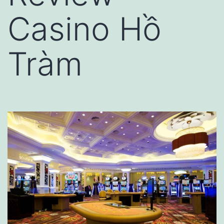
Casino Hồ
Tràm