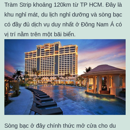
Tràm Strip khoảng 120km từ TP HCM. Đây là
khu nghỉ mát, du lịch nghỉ dưỡng và sòng bạc
có đầy đủ dịch vụ duy nhất ở Đông Nam Á có
vị trí nằm trên một bãi biển.
Sòng bạc ở đây chính thức mở cửa cho du