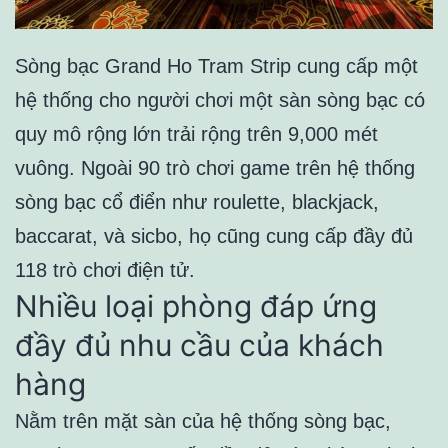
Sòng bạc Grand Ho Tram Strip cung cấp một
hệ thống cho người chơi một sàn sòng bạc có
quy mô rộng lớn trải rộng trên 9,000 mét
vuông. Ngoài 90 trò chơi game trên hệ thống
sòng bạc cổ điển như roulette, blackjack,
baccarat, và sicbo, họ cũng cung cấp đầy đủ
118 trò chơi điện tử.
Nhiều loại phòng đáp ứng
đầy đủ nhu cầu của khách
hàng
Nằm trên mặt sàn của hệ thống sòng bạc,