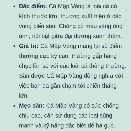
Đặc điểm:
Cá Mập Vàng là loài cá có
kích thước lớn, thường xuất hiện ở các
vùng biển sâu. Chúng có màu vàng óng
ánh, nổi bật giữa đại dương xanh thẳm.
Giá trị:
Cá Mập Vàng mang lại số điểm
thưởng cực kỳ cao, thường gấp hàng
chục lần so với các loài cá thông thường.
Săn được Cá Mập Vàng đồng nghĩa với
việc bạn đã gần chạm tới chiến thắng
lớn.
Mẹo săn:
Cá Mập Vàng có sức chống
chịu cao, cần sử dụng các loại súng
mạnh và kỹ năng đặc biệt để hạ gục.