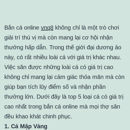
Bắn cá online
vnq8
không chỉ là một trò chơi
giải trí thú vị mà còn mang lại cơ hội nhận
thưởng hấp dẫn. Trong thế giới đại dương ảo
này, có rất nhiều loài cá với giá trị khác nhau.
Việc săn được những loài cá có giá trị cao
không chỉ mang lại cảm giác thỏa mãn mà còn
giúp bạn tích lũy điểm số và nhận phần
thưởng lớn. Dưới đây là top 5 loại cá có giá trị
cao nhất trong bắn cá online mà mọi thợ săn
đều khao khát chinh phục.
1. Cá Mập Vàng