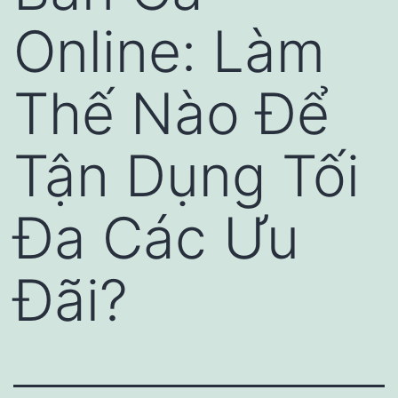
Online: Làm
Thế Nào Để
Tận Dụng Tối
Đa Các Ưu
Đãi?