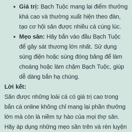
Giá trị:
Bạch Tuộc mang lại điểm thưởng
khá cao và thường xuất hiện theo đàn,
tạo cơ hội săn được nhiều cá cùng lúc.
Mẹo săn:
Hãy bắn vào đầu Bạch Tuộc
để gây sát thương lớn nhất. Sử dụng
súng điện hoặc súng đóng băng để làm
choáng hoặc làm chậm Bạch Tuộc, giúp
dễ dàng bắn hạ chúng.
Lời kết:
Săn được những loài cá có giá trị cao trong
bắn cá online không chỉ mang lại phần thưởng
lớn mà còn là niềm tự hào của mọi thợ săn.
Hãy áp dụng những mẹo săn trên và rèn luyện