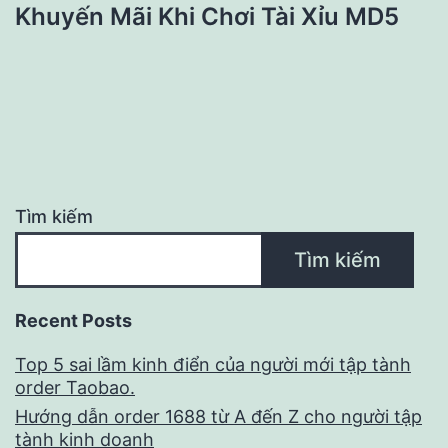
Khuyến Mãi Khi Chơi Tài Xỉu MD5
Tìm kiếm
Tìm kiếm
Recent Posts
Top 5 sai lầm kinh điển của người mới tập tành
order Taobao.
Hướng dẫn order 1688 từ A đến Z cho người tập
tành kinh doanh