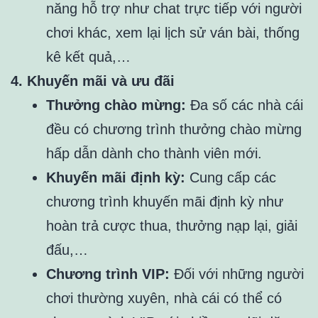
năng hỗ trợ như chat trực tiếp với người
chơi khác, xem lại lịch sử ván bài, thống
kê kết quả,…
4. Khuyến mãi và ưu đãi
Thưởng chào mừng:
Đa số các nhà cái
đều có chương trình thưởng chào mừng
hấp dẫn dành cho thành viên mới.
Khuyến mãi định kỳ:
Cung cấp các
chương trình khuyến mãi định kỳ như
hoàn trả cược thua, thưởng nạp lại, giải
đấu,…
Chương trình VIP:
Đối với những người
chơi thường xuyên, nhà cái có thể có