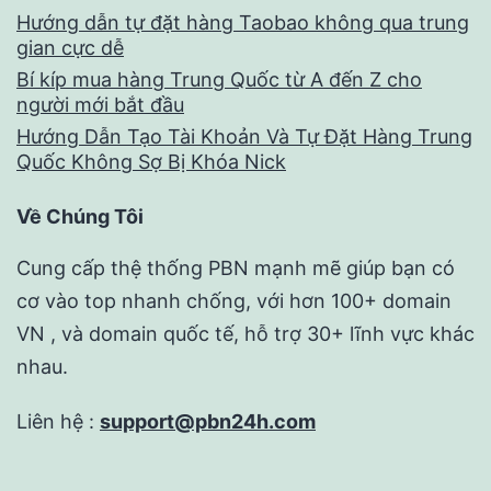
Hướng dẫn tự đặt hàng Taobao không qua trung
gian cực dễ
Bí kíp mua hàng Trung Quốc từ A đến Z cho
người mới bắt đầu
Hướng Dẫn Tạo Tài Khoản Và Tự Đặt Hàng Trung
Quốc Không Sợ Bị Khóa Nick
Về Chúng Tôi
Cung cấp thệ thống PBN mạnh mẽ giúp bạn có
cơ vào top nhanh chống, với hơn 100+ domain
VN , và domain quốc tế, hỗ trợ 30+ lĩnh vực khác
nhau.
Liên hệ :
support@pbn24h.com