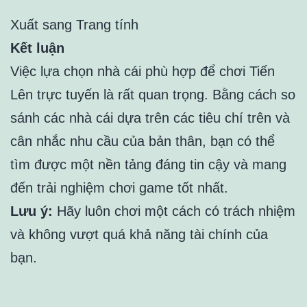
Xuất sang Trang tính
Kết luận
Việc lựa chọn nhà cái phù hợp để chơi Tiến
Lên trực tuyến là rất quan trọng. Bằng cách so
sánh các nhà cái dựa trên các tiêu chí trên và
cân nhắc nhu cầu của bản thân, bạn có thể
tìm được một nền tảng đáng tin cậy và mang
đến trải nghiệm chơi game tốt nhất.
Lưu ý:
Hãy luôn chơi một cách có trách nhiệm
và không vượt quá khả năng tài chính của
bạn.