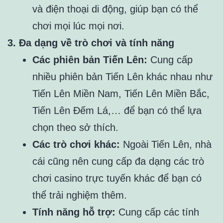
và điện thoại di động, giúp bạn có thể
chơi mọi lúc mọi nơi.
3. Đa dạng về trò chơi và tính năng
Các phiên bản Tiến Lên:
Cung cấp
nhiều phiên bản Tiến Lên khác nhau như
Tiến Lên Miền Nam, Tiến Lên Miền Bắc,
Tiến Lên Đếm Lá,… để bạn có thể lựa
chọn theo sở thích.
Các trò chơi khác:
Ngoài Tiến Lên, nhà
cái cũng nên cung cấp đa dạng các trò
chơi casino trực tuyến khác để bạn có
thể trải nghiệm thêm.
Tính năng hỗ trợ:
Cung cấp các tính