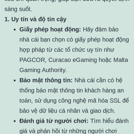
sáng suốt.
1. Uy tín và độ tin cậy
Giấy phép hoạt động:
Hãy đảm bảo
nhà cái bạn chọn có giấy phép hoạt động
hợp pháp từ các tổ chức uy tín như
PAGCOR, Curacao eGaming hoặc Malta
Gaming Authority.
Bảo mật thông tin:
Nhà cái cần có hệ
thống bảo mật thông tin khách hàng an
toàn, sử dụng công nghệ mã hóa SSL để
bảo vệ dữ liệu cá nhân và giao dịch.
Đánh giá từ người chơi:
Tìm hiểu đánh
giá và phản hồi từ những người chơi