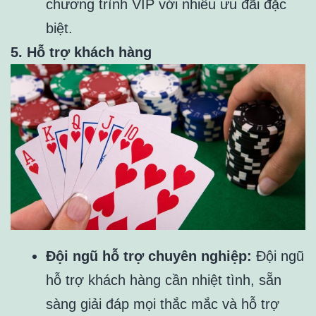
chương trình VIP với nhiều ưu đãi đặc
biệt.
5. Hỗ trợ khách hàng
Đội ngũ hỗ trợ chuyên nghiệp:
Đội ngũ
hỗ trợ khách hàng cần nhiệt tình, sẵn
sàng giải đáp mọi thắc mắc và hỗ trợ