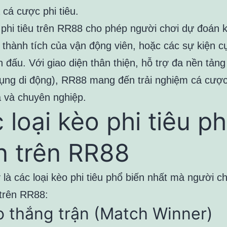
 cá cược phi tiêu.
phi tiêu trên RR88 cho phép người chơi dự đoán 
 thành tích của vận động viên, hoặc các sự kiện c
n đấu. Với giao diện thân thiện, hỗ trợ đa nền tảng
ụng di động), RR88 mang đến trải nghiệm cá cược 
và chuyên nghiệp.
 loại kèo phi tiêu p
n trên RR88
là các loại kèo phi tiêu phổ biến nhất mà người ch
 trên RR88:
o thắng trận (Match Winner)