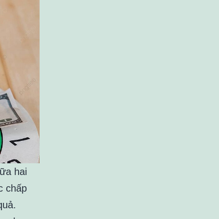
ữa hai
c chấp
quả.