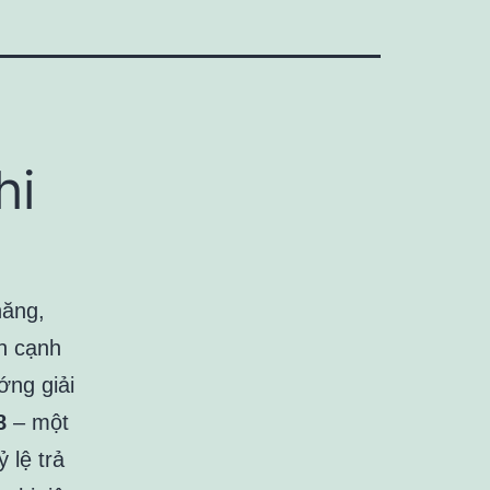
hi
năng,
nh cạnh
ớng giải
8
– một
 lệ trả