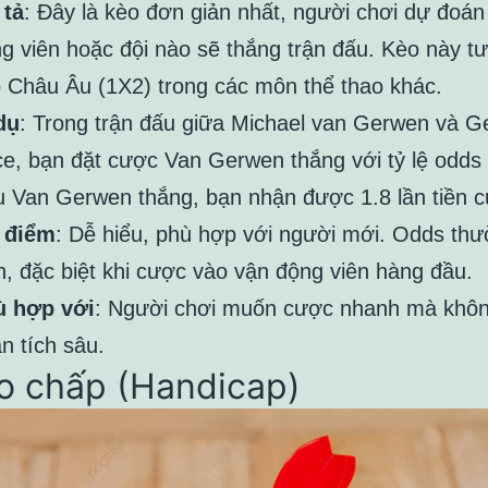
 tả
: Đây là kèo đơn giản nhất, người chơi dự đoán
g viên hoặc đội nào sẽ thắng trận đấu. Kèo này t
 Châu Âu (1X2) trong các môn thể thao khác.
dụ
: Trong trận đấu giữa Michael van Gerwen và 
ce, bạn đặt cược Van Gerwen thắng với tỷ lệ odds 
 Van Gerwen thắng, bạn nhận được 1.8 lần tiền 
 điểm
: Dễ hiểu, phù hợp với người mới. Odds th
h, đặc biệt khi cược vào vận động viên hàng đầu.
ù hợp với
: Người chơi muốn cược nhanh mà khô
n tích sâu.
èo chấp (Handicap)