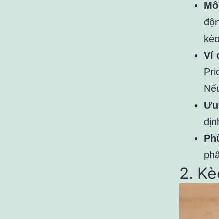
Mô
độn
kèo
Ví 
Pri
Nếu
Ưu
địn
Ph
phâ
2. K