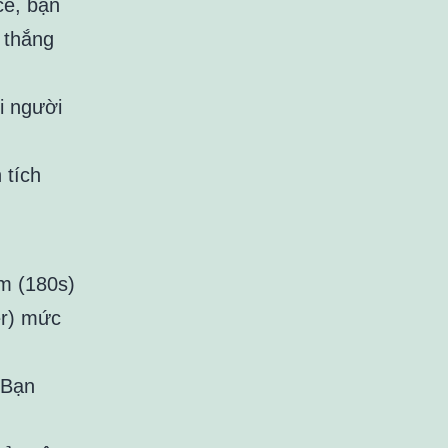
ce, bạn
 thắng
i người
 tích
ểm (180s)
er) mức
 Bạn