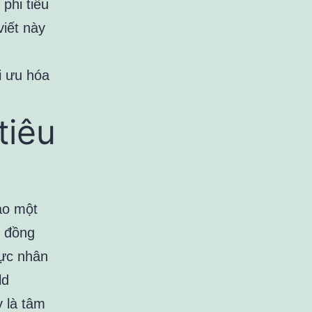
phi tiêu
viết này
ối ưu hóa
tiêu
ào một
n đồng
vực nhân
ld
 là tâm