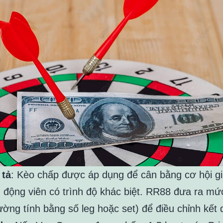
 tả
: Kèo chấp được áp dụng để cân bằng cơ hội gi
 động viên có trình độ khác biệt. RR88 đưa ra mứ
ường tính bằng số leg hoặc set) để điều chỉnh kết 