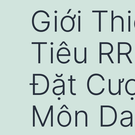
Giới Th
Tiêu RR
Đặt Cư
Môn Da