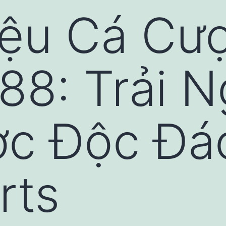
iệu Cá Cượ
88: Trải 
ợc Độc Đá
rts