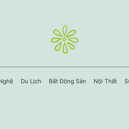
Nghệ
Du Lịch
Bất Động Sản
Nội Thất
S