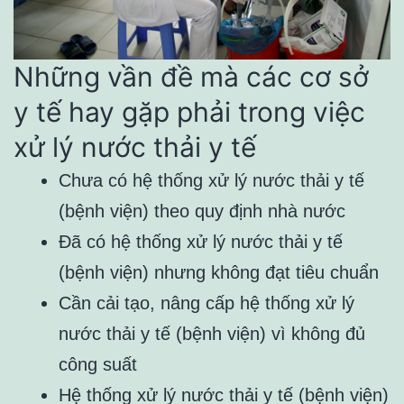
Những vần đề mà các cơ sở
y tế hay gặp phải trong việc
xử lý nước thải y tế
Chưa có hệ thống xử lý nước thải y tế
(bệnh viện) theo quy định nhà nước
Đã có hệ thống xử lý nước thải y tế
(bệnh viện) nhưng không đạt tiêu chuẩn
Cần cải tạo, nâng cấp hệ thống xử lý
nước thải y tế (bệnh viện) vì không đủ
công suất
Hệ thống xử lý nước thải y tế (bệnh viện)