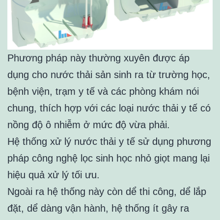
Phương pháp này thường xuyên được áp
dụng cho nước thải sản sinh ra từ trường học,
bệnh viện, trạm y tế và các phòng khám nói
chung, thích hợp với các loại nước thải y tế có
nồng độ ô nhiễm ở mức độ vừa phải.
Hệ thống xử lý nước thải y tế sử dụng phương
pháp công nghệ lọc sinh học nhỏ giọt mang lại
hiệu quả xử lý tối ưu.
Ngoài ra hệ thống này còn dể thi công, dể lắp
đặt, dể dàng vận hành, hệ thống ít gây ra