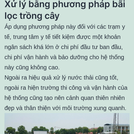
Xử lý bằng phương pháp bãi
lọc trồng cây
Áp dụng phương pháp này đối với các trạm y
tế, trung tâm y tế tiết kiệm được một khoản
ngân sách khá lớn ở chi phí đầu tư ban đầu,
chi phí vận hành và bảo dưỡng cho hệ thống
này cũng không cao.
Ngoài ra hiệu quả xử lý nước thải cũng tốt,
ngoài ra hiện trường thi công và vận hành của
hệ thống cũng tạo nên cảnh quan thiên nhiên
đẹp và thân thiện với môi trường xung quanh.