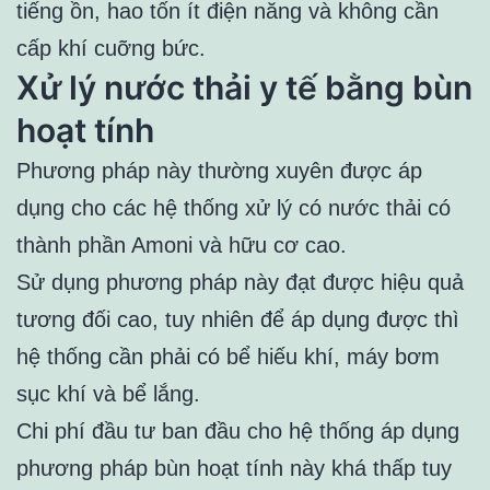
tiếng ồn, hao tốn ít điện năng và không cần
cấp khí cuỡng bức.
Xử lý nước thải y tế bằng bùn
hoạt tính
Phương pháp này thường xuyên được áp
dụng cho các hệ thống xử lý có nước thải có
thành phần Amoni và hữu cơ cao.
Sử dụng phương pháp này đạt được hiệu quả
tương đối cao, tuy nhiên để áp dụng được thì
hệ thống cần phải có bể hiếu khí, máy bơm
sục khí và bể lắng.
Chi phí đầu tư ban đầu cho hệ thống áp dụng
phương pháp bùn hoạt tính này khá thấp tuy