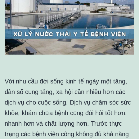
Với nhu cầu đời sống kinh tế ngày một tăng,
dân số cũng tăng, xã hội cần nhiều hơn các
dịch vụ cho cuộc sống. Dịch vụ chăm sóc sức
khỏe, khám chữa bệnh cũng đòi hỏi tốt hơn,
nhanh hơn và chất lượng hơn. Trước thực
trạng các bệnh viện công không đủ khả năng