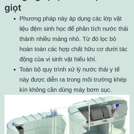
giọt
Phương pháp này áp dụng các lớp vật
liệu đệm sinh học để phân tích nước thải
thành nhiều mảng nhỏ. Từ đó lọc bỏ
hoàn toàn các hợp chất hữu cơ dưới tác
động của vi sinh vật hiếu khí.
Toàn bộ quy trình xử lý nước thải y tế
này được diễn ra trong môi trường khép
kín không cần dùng máy bơm sục.