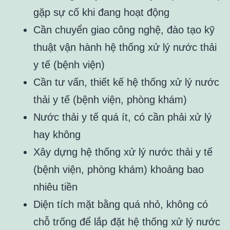
gặp sự cố khi đang hoạt động
Cần chuyển giao công nghệ, đào tạo kỹ
thuật vận hành hệ thống xử lý nước thải
y tế (bệnh viện)
Cần tư vấn, thiết kế hệ thống xử lý nước
thải y tế (bệnh viện, phòng khám)
Nước thải y tế quá ít, có cần phải xử lý
hay không
Xây dựng hệ thống xử lý nước thải y tế
(bệnh viện, phòng khám) khoảng bao
nhiêu tiền
Diện tích mặt bằng quá nhỏ, không có
chỗ trống để lắp đặt hệ thống xử lý nước