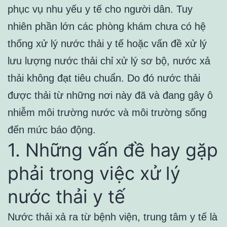
phục vụ nhu yếu y tế cho người dân. Tuy
nhiên phần lớn các phòng khám chưa có hệ
thống xử lý nước thải y tế hoặc vấn đề xử lý
lưu lượng nước thải chỉ xử lý sơ bộ, nước xả
thải không đạt tiêu chuẩn. Do đó nước thải
được thải từ những nơi này đã và đang gây ô
nhiễm môi trường nước và môi trường sống
đến mức báo động.
1. Những vấn đề hay gặp
phải trong việc xử lý
nước thải y tế
Nước thải xả ra từ bệnh viện, trung tâm y tế là