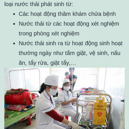
loại nước thải phát sinh từ:
Các hoạt động thăm khám chửa bệnh
Nước thải từ các hoạt động xét nghiệm
trong phòng xét nghiệm
Nước thải sinh ra từ hoạt động sinh hoạt
thường ngày như tắm giặt, vệ sinh, nấu
ăn, tẩy rửa, giặt tẩy,…