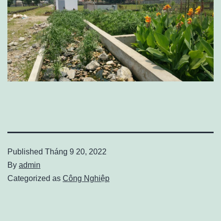
Published
Tháng 9 20, 2022
By
admin
Categorized as
Công Nghiệp