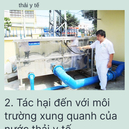
thải y tế
2. Tác hại đến với môi
trường xung quanh của