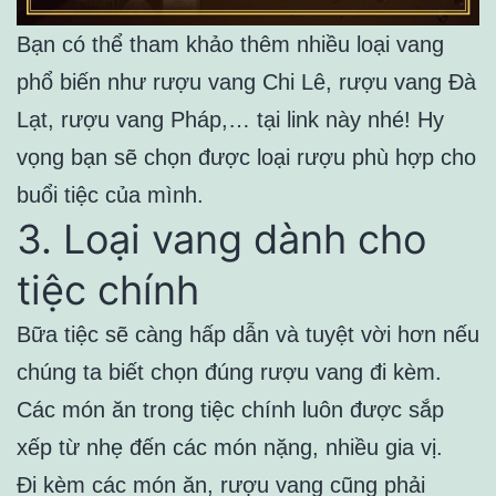
Bạn có thể tham khảo thêm nhiều loại vang
phổ biến như rượu vang Chi Lê, rượu vang Đà
Lạt, rượu vang Pháp,… tại link này nhé! Hy
vọng bạn sẽ chọn được loại rượu phù hợp cho
buổi tiệc của mình.
3. Loại vang dành cho
tiệc chính
Bữa tiệc sẽ càng hấp dẫn và tuyệt vời hơn nếu
chúng ta biết chọn đúng rượu vang đi kèm.
Các món ăn trong tiệc chính luôn được sắp
xếp từ nhẹ đến các món nặng, nhiều gia vị.
Đi kèm các món ăn, rượu vang cũng phải