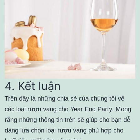
4. Kết luận
Trên đây là những chia sẻ của chúng tôi về
các loại rượu vang cho Year End Party. Mong
rằng những thông tin trên sẽ giúp cho bạn dễ
dàng lựa chọn loại rượu vang phù hợp cho