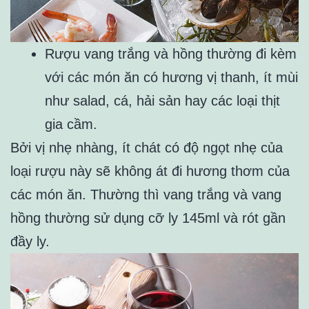
Rượu vang trắng và hồng thường đi kèm
với các món ăn có hương vị thanh, ít mùi
như salad, cá, hải sản hay các loại thịt
gia cầm.
Bởi vị nhẹ nhàng, ít chát có độ ngọt nhẹ của
loại rượu này sẽ không át đi hương thơm của
các món ăn. Thường thì vang trắng và vang
hồng thường sử dụng cỡ ly 145ml và rót gần
đầy ly.