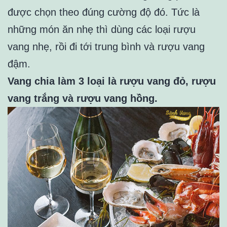
được chọn theo đúng cường độ đó. Tức là
những món ăn nhẹ thì dùng các loại rượu
vang nhẹ, rồi đi tới trung bình và rượu vang
đậm.
Vang chia làm 3 loại là rượu vang đỏ, rượu
vang trắng và rượu vang hồng.