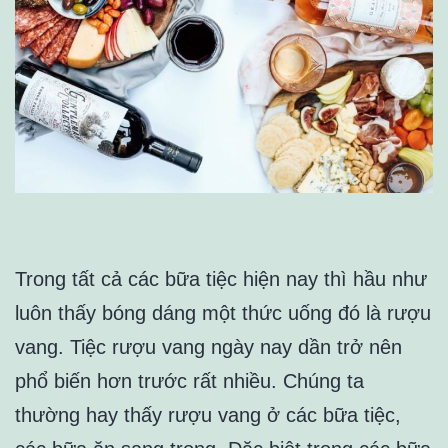
Trong tất cả các bữa tiệc hiện nay thì hầu như
luôn thấy bóng dáng một thức uống đó là rượu
vang. Tiệc rượu vang ngày nay dần trở nên
phổ biến hơn trước rất nhiều. Chúng ta
thường hay thấy rượu vang ở các bữa tiệc,