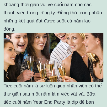
khoảng thời gian vui vẻ cuối năm cho các
thành viên trong công ty. Đồng thời công nhận
những kết quả đạt được suốt cả năm lao
động.
Tiệc cuối năm là sự kiện giúp nhân viên có thể
thư giãn sau một năm làm việc vất vả. Bữa
tiệc cuối năm Year End Party là dịp để ban