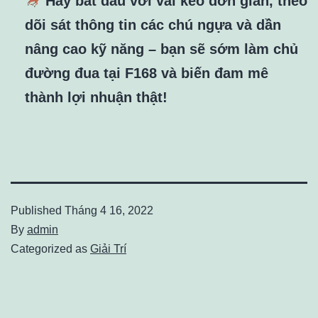
Hãy bắt đầu với vài kèo đơn giản, theo
dõi sát thông tin các chú ngựa và dần
nâng cao kỹ năng – bạn sẽ sớm làm chủ
đường đua tại F168 và biến đam mê
thành lợi nhuận thật!
Published
Tháng 4 16, 2022
By
admin
Categorized as
Giải Trí