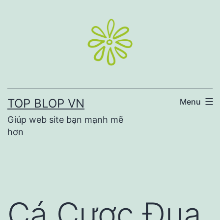
Skip
to
content
TOP BLOP VN
Menu
Giúp web site bạn mạnh mẽ
hơn
Cá Cược Đua