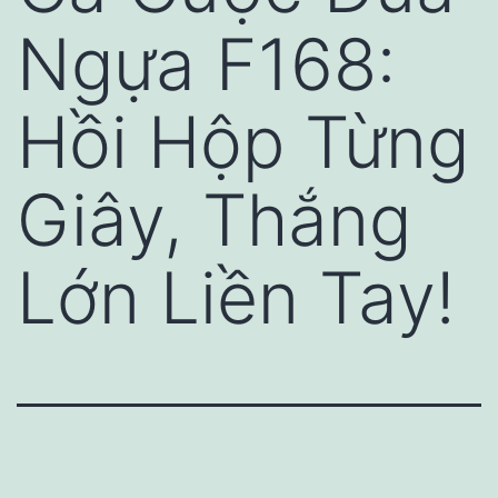
Ngựa F168:
Hồi Hộp Từng
Giây, Thắng
Lớn Liền Tay!