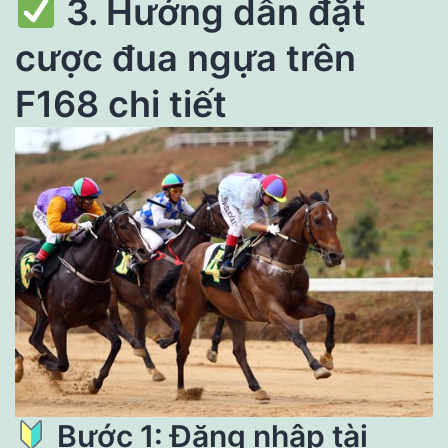
3. Hướng dẫn đặt
cược đua ngựa trên
F168 chi tiết
Bước 1: Đăng nhập tài