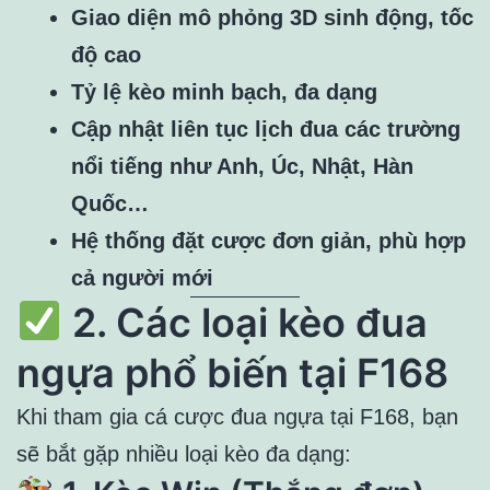
Giao diện mô phỏng 3D sinh động, tốc
độ cao
Tỷ lệ kèo minh bạch, đa dạng
Cập nhật liên tục lịch đua các trường
nổi tiếng như Anh, Úc, Nhật, Hàn
Quốc…
Hệ thống đặt cược đơn giản, phù hợp
cả người mới
2. Các loại kèo đua
ngựa phổ biến tại F168
Khi tham gia cá cược đua ngựa tại F168, bạn
sẽ bắt gặp nhiều loại kèo đa dạng: