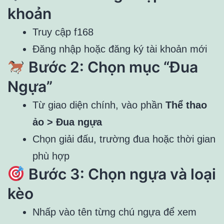
khoản
Truy cập f168
Đăng nhập hoặc đăng ký tài khoản mới
Bước 2: Chọn mục “Đua
Ngựa”
Từ giao diện chính, vào phần
Thể thao
ảo > Đua ngựa
Chọn giải đấu, trường đua hoặc thời gian
phù hợp
Bước 3: Chọn ngựa và loại
kèo
Nhấp vào tên từng chú ngựa để xem