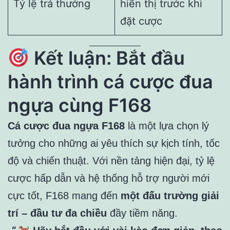
Tỷ lệ trả thưởng
hiển thị trước khi
đặt cược
Kết luận: Bắt đầu
hành trình cá cược đua
ngựa cùng F168
Cá cược đua ngựa F168
là một lựa chọn lý
tưởng cho những ai yêu thích sự kịch tính, tốc
độ và chiến thuật. Với nền tảng hiện đại, tỷ lệ
cược hấp dẫn và hệ thống hỗ trợ người mới
cực tốt, F168 mang đến
một đấu trường giải
trí – đầu tư đa chiều
đầy tiềm năng.