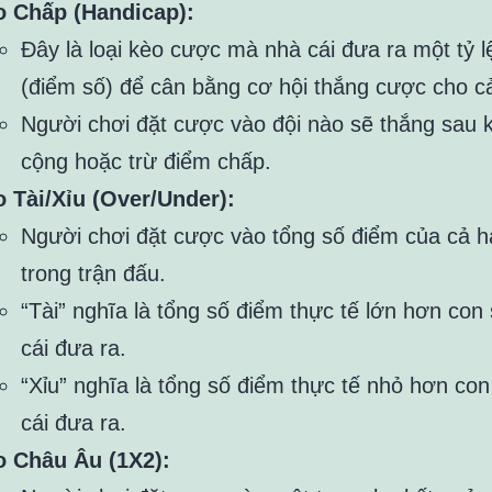
o Chấp (Handicap):
Đây là loại kèo cược mà nhà cái đưa ra một tỷ l
(điểm số) để cân bằng cơ hội thắng cược cho cả
Người chơi đặt cược vào đội nào sẽ thắng sau k
cộng hoặc trừ điểm chấp.
 Tài/Xỉu (Over/Under):
Người chơi đặt cược vào tổng số điểm của cả ha
trong trận đấu.
“Tài” nghĩa là tổng số điểm thực tế lớn hơn con
cái đưa ra.
“Xỉu” nghĩa là tổng số điểm thực tế nhỏ hơn co
cái đưa ra.
 Châu Âu (1X2):