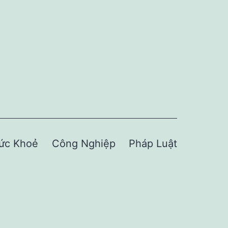
ức Khoẻ
Công Nghiệp
Pháp Luật