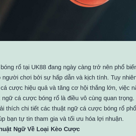
bóng rổ tại UK88 đang ngày càng trở nên phổ biến
 người chơi bởi sự hấp dẫn và kịch tính. Tuy nhiê
 cá cược hiệu quả và tăng cơ hội thắng lớn, việc
t ngữ cá cược bóng rổ là điều vô cùng quan trọng. 
ải thích chi tiết các thuật ngữ cá cược bóng rổ phổ
iúp bạn tự tin tham gia và tối ưu hóa lợi nhuận.
Thuật Ngữ Về Loại Kèo Cược