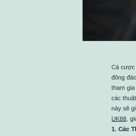
Cá cược 
đông đảo
tham gia
các thuậ
này sẽ gi
UK88
, g
1. Các 