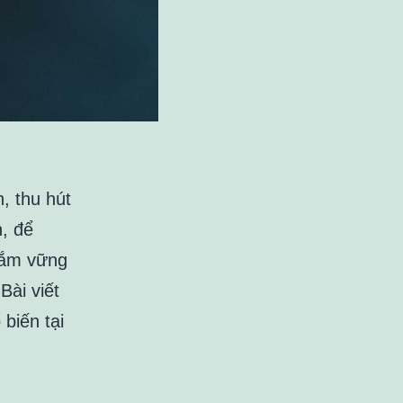
, thu hút
n, để
 nắm vững
Bài viết
 biến tại