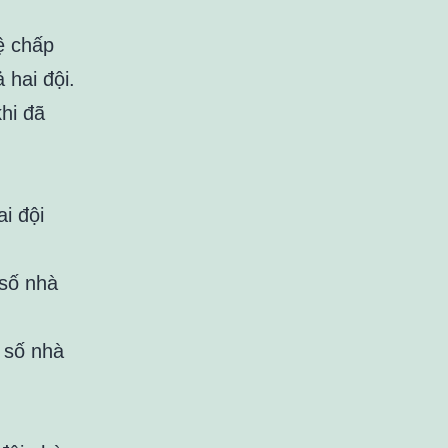
ệ chấp
 hai đội.
hi đã
i đội
 số nhà
n số nhà