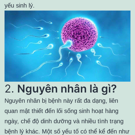
yếu sinh lý.
2.
Nguyên nhân là gì?
Nguyên nhân bị bệnh này rất đa dạng, liên
quan mật thiết đến lối sống sinh hoạt hàng
ngày, chế độ dinh dưỡng và nhiều tình trạng
bệnh lý khác. Một số yếu tố có thể kể đến như