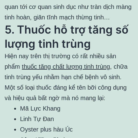
quan tới cơ quan sinh dục như tràn dịch màng
tinh hoàn, giãn tĩnh mạch thừng tinh…
5. Thuốc hỗ trợ tăng số
lượng tinh trùng
Hiện nay trên thị trường có rất nhiều sản
phẩm
thuốc tăng chất lượng tinh trùng
, chữa
tinh trùng yếu nhằm hạn chế bệnh vô sinh.
Một số loại thuốc đáng kể tên bỡi công dụng
và hiệu quả bất ngờ mà nó mang lại:
Mã Lực Khang
Linh Tự Đan
Oyster plus hàu Úc