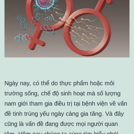
Ngày nay, có thể do thực phẩm hoặc môi
trường sống, chế độ sinh hoạt mà số lượng
nam giới tham gia điều trị tại bệnh viện về vấn
đề tinh trùng yếu ngày càng gia tăng. Và đây
cũng là vấn đề đang được mọi người quan