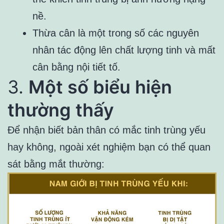
nề.
Thừa cân là một trong số các nguyên
nhân tác động lên chất lượng tinh và mất
cân bằng nội tiết tố.
3.
Một số biểu hiện
thường thấy
Để nhận biết bản thân có mắc tinh trùng yếu
hay không, ngoài xét nghiệm bạn có thể quan
sát bằng mắt thường: