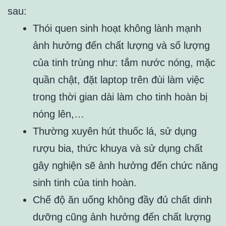
sau:
Thói quen sinh hoạt không lành mạnh
ảnh hưởng đến chất lượng và số lượng
của tinh trùng như: tắm nước nóng, mặc
quần chật, đặt laptop trên đùi làm việc
trong thời gian dài làm cho tinh hoàn bị
nóng lên,…
Thường xuyên hút thuốc lá, sử dụng
rượu bia, thức khuya và sử dụng chất
gây nghiện sẽ ảnh hưởng đến chức năng
sinh tinh của tinh hoàn.
Chế độ ăn uống không đầy đủ chất dinh
dưỡng cũng ảnh hưởng đến chất lượng