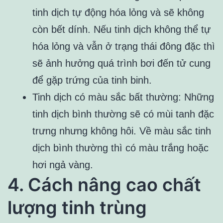
tinh dịch tự động hóa lỏng và sẽ không
còn bết dính. Nếu tinh dịch không thể tự
hóa lỏng và vẫn ở trạng thái đông đặc thì
sẽ ảnh hưởng quá trình bơi đến tử cung
để gặp trứng của tinh binh.
Tinh dịch có màu sắc bất thường: Những
tinh dịch bình thường sẽ có mùi tanh đặc
trưng nhưng không hôi. Về màu sắc tinh
dịch bình thường thì có màu trắng hoặc
hơi ngả vàng.
4. Cách nâng cao chất
lượng tinh trùng