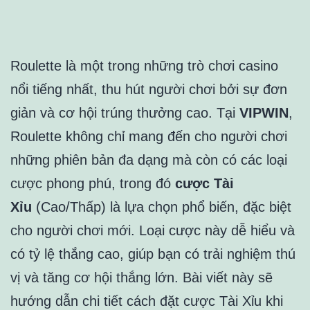
Roulette là một trong những trò chơi casino
nổi tiếng nhất, thu hút người chơi bởi sự đơn
giản và cơ hội trúng thưởng cao. Tại
VIPWIN
,
Roulette không chỉ mang đến cho người chơi
những phiên bản đa dạng mà còn có các loại
cược phong phú, trong đó
cược Tài
Xỉu
(Cao/Thấp) là lựa chọn phổ biến, đặc biệt
cho người chơi mới. Loại cược này dễ hiểu và
có tỷ lệ thắng cao, giúp bạn có trải nghiệm thú
vị và tăng cơ hội thắng lớn. Bài viết này sẽ
hướng dẫn chi tiết cách đặt cược Tài Xỉu khi