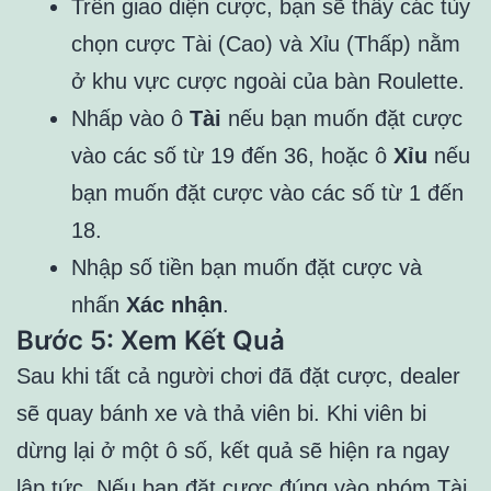
Trên giao diện cược, bạn sẽ thấy các tùy
chọn cược Tài (Cao) và Xỉu (Thấp) nằm
ở khu vực cược ngoài của bàn Roulette.
Nhấp vào ô
Tài
nếu bạn muốn đặt cược
vào các số từ 19 đến 36, hoặc ô
Xỉu
nếu
bạn muốn đặt cược vào các số từ 1 đến
18.
Nhập số tiền bạn muốn đặt cược và
nhấn
Xác nhận
.
Bước 5: Xem Kết Quả
Sau khi tất cả người chơi đã đặt cược, dealer
sẽ quay bánh xe và thả viên bi. Khi viên bi
dừng lại ở một ô số, kết quả sẽ hiện ra ngay
lập tức. Nếu bạn đặt cược đúng vào nhóm Tài