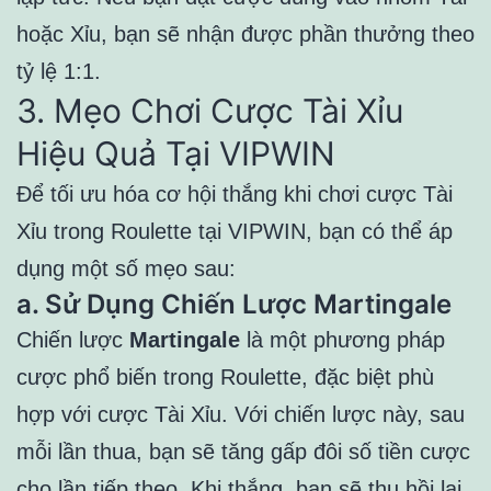
hoặc Xỉu, bạn sẽ nhận được phần thưởng theo
tỷ lệ 1:1.
3. Mẹo Chơi Cược Tài Xỉu
Hiệu Quả Tại VIPWIN
Để tối ưu hóa cơ hội thắng khi chơi cược Tài
Xỉu trong Roulette tại VIPWIN, bạn có thể áp
dụng một số mẹo sau:
a. Sử Dụng Chiến Lược Martingale
Chiến lược
Martingale
là một phương pháp
cược phổ biến trong Roulette, đặc biệt phù
hợp với cược Tài Xỉu. Với chiến lược này, sau
mỗi lần thua, bạn sẽ tăng gấp đôi số tiền cược
cho lần tiếp theo. Khi thắng, bạn sẽ thu hồi lại