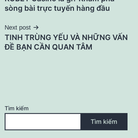
hướng
sòng bài trực tuyến hàng đầu
bài
Next post
viết
TINH TRÙNG YẾU VÀ NHỮNG VẤN
ĐỀ BẠN CẦN QUAN TÂM
Tìm kiếm
Tìm kiếm