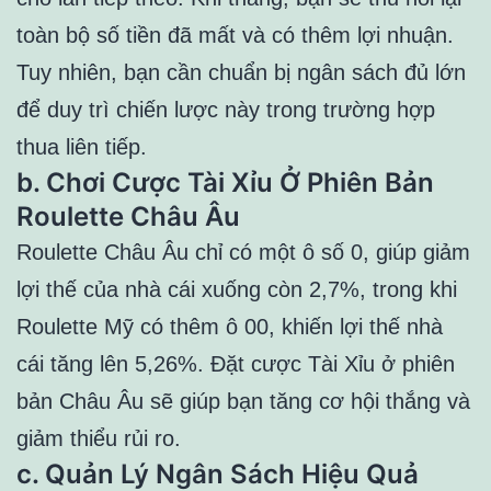
toàn bộ số tiền đã mất và có thêm lợi nhuận.
Tuy nhiên, bạn cần chuẩn bị ngân sách đủ lớn
để duy trì chiến lược này trong trường hợp
thua liên tiếp.
b. Chơi Cược Tài Xỉu Ở Phiên Bản
Roulette Châu Âu
Roulette Châu Âu chỉ có một ô số 0, giúp giảm
lợi thế của nhà cái xuống còn 2,7%, trong khi
Roulette Mỹ có thêm ô 00, khiến lợi thế nhà
cái tăng lên 5,26%. Đặt cược Tài Xỉu ở phiên
bản Châu Âu sẽ giúp bạn tăng cơ hội thắng và
giảm thiểu rủi ro.
c. Quản Lý Ngân Sách Hiệu Quả