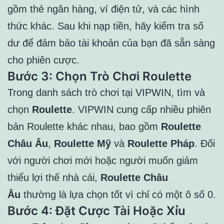
gồm thẻ ngân hàng, ví điện tử, và các hình
thức khác. Sau khi nạp tiền, hãy kiểm tra số
dư để đảm bảo tài khoản của bạn đã sẵn sàng
cho phiên cược.
Bước 3: Chọn Trò Chơi Roulette
Trong danh sách trò chơi tại VIPWIN, tìm và
chọn
Roulette
. VIPWIN cung cấp nhiều phiên
bản Roulette khác nhau, bao gồm
Roulette
Châu Âu
,
Roulette Mỹ
và
Roulette Pháp
. Đối
với người chơi mới hoặc người muốn giảm
thiểu lợi thế nhà cái,
Roulette Châu
Âu
thường là lựa chọn tốt vì chỉ có một ô số 0.
Bước 4: Đặt Cược Tài Hoặc Xỉu