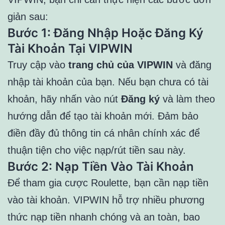
giản sau:
Bước 1: Đăng Nhập Hoặc Đăng Ký
Tài Khoản Tại VIPWIN
Truy cập vào
trang chủ của VIPWIN
và đăng
nhập tài khoản của bạn. Nếu bạn chưa có tài
khoản, hãy nhấn vào nút
Đăng ký
và làm theo
hướng dẫn để tạo tài khoản mới. Đảm bảo
điền đầy đủ thông tin cá nhân chính xác để
thuận tiện cho việc nạp/rút tiền sau này.
Bước 2: Nạp Tiền Vào Tài Khoản
Để tham gia cược Roulette, bạn cần nạp tiền
vào tài khoản. VIPWIN hỗ trợ nhiều phương
thức nạp tiền nhanh chóng và an toàn, bao