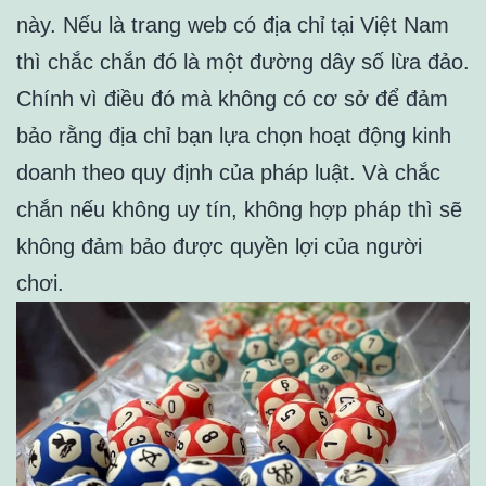
này. Nếu là trang web có địa chỉ tại Việt Nam
thì chắc chắn đó là một đường dây số lừa đảo.
Chính vì điều đó mà không có cơ sở để đảm
bảo rằng địa chỉ bạn lựa chọn hoạt động kinh
doanh theo quy định của pháp luật. Và chắc
chắn nếu không uy tín, không hợp pháp thì sẽ
không đảm bảo được quyền lợi của người
chơi.