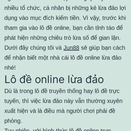
nhiều tổ chức, cá nhân bị những kẻ lừa đảo lợi
dụng vào mục đích kiếm tiền. Vì vậy, trước khi
tham gia vào lô đề online, bạn cần tỉnh táo để
phát hiện những chiêu trò lừa số để gian lận.
Dưới đây chúng tôi và
Jun88
sẽ giúp bạn cách
để nhận biết một nhà cái lô đề online lừa đảo
nhé!
Lô đề online lừa đảo
Dù là trong lô đề truyền thống hay lô đề trực
tuyến, thì việc lừa đảo này vẫn thường xuyên
xuất hiện và là điều mà người chơi phải đề
phòng.
Tuy nhiên, với hình thức lô đề online trực