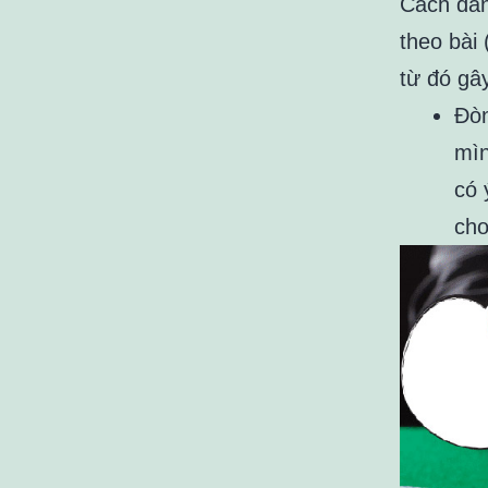
Cách đánh
theo bài 
từ đó gây
Đòn
mìn
có 
chơ