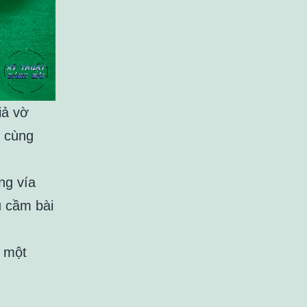
iả vờ
g cùng
ng vía
ủ cầm bài
a một