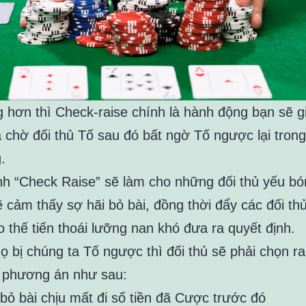
g hơn thì Check-raise chính là hành động bạn sẽ g
 chờ đối thủ Tố sau đó bất ngờ Tố ngược lại tron
.
h “Check Raise” sẽ làm cho những đối thủ yếu bó
ẽ cảm thấy sợ hãi bỏ bài, đồng thời đẩy các đối th
 thế tiến thoái lưỡng nan khó đưa ra quyết định.
họ bị chúng ta Tố ngược thì đối thủ sẽ phải chọn r
i phương án như sau:
bỏ bài chịu mất đi số tiền đã Cược trước đó