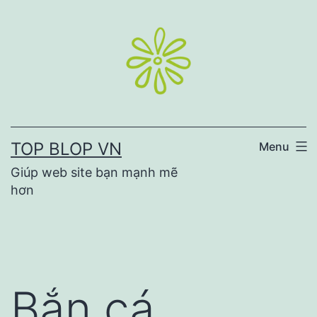
Skip
to
content
TOP BLOP VN
Menu
Giúp web site bạn mạnh mẽ
hơn
Bắn cá