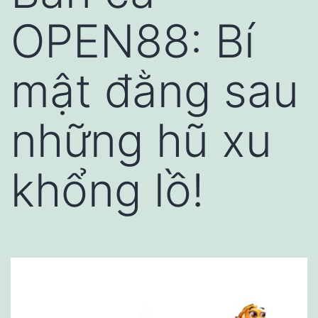
OPEN88: Bí
mật đằng sau
những hũ xu
khổng lồ!