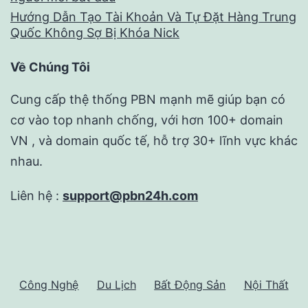
Hướng Dẫn Tạo Tài Khoản Và Tự Đặt Hàng Trung
Quốc Không Sợ Bị Khóa Nick
Về Chúng Tôi
Cung cấp thệ thống PBN mạnh mẽ giúp bạn có
cơ vào top nhanh chống, với hơn 100+ domain
VN , và domain quốc tế, hỗ trợ 30+ lĩnh vực khác
nhau.
Liên hệ :
support@pbn24h.com
Công Nghệ
Du Lịch
Bất Động Sản
Nội Thất