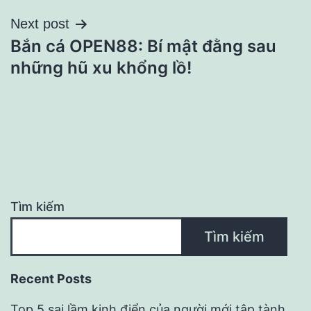
viết
Next post
Bắn cá OPEN88: Bí mật đằng sau
những hũ xu khổng lồ!
Tìm kiếm
Tìm kiếm
Recent Posts
Top 5 sai lầm kinh điển của người mới tập tành