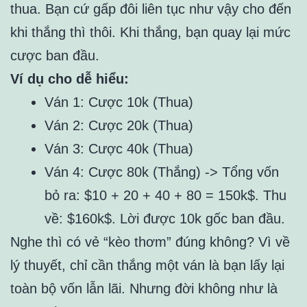
thua. Bạn cứ gấp đôi liên tục như vậy cho đến
khi thắng thì thôi. Khi thắng, bạn quay lại mức
cược ban đầu.
Ví dụ cho dễ hiểu:
Ván 1: Cược 10k (Thua)
Ván 2: Cược 20k (Thua)
Ván 3: Cược 40k (Thua)
Ván 4: Cược 80k (Thắng) -> Tổng vốn
bỏ ra: $10 + 20 + 40 + 80 = 150k$. Thu
về: $160k$. Lời được 10k gốc ban đầu.
Nghe thì có vẻ “kèo thơm” đúng không? Vì về
lý thuyết, chỉ cần thắng một ván là bạn lấy lại
toàn bộ vốn lẫn lãi. Nhưng đời không như là